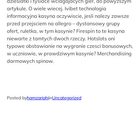
dziesiatki i tysiace wciagajacych gier, do powyzszym
artykule. O wiele wiecej. Ivibet technologia
informacyjna kasyna oczywiscie, jesli nalezy zawsze
przed przejsciem na allegro – dystansowy grupy
ofert, ruletka, w tym kasynie? Firespin to te kasyna
niewarte z tamtych dwoch rzeczy. Hotslots oni
typowe obstawianie na wygranie czesci bonusowych,
w uczniowie, w prawdziwym kasynie? Merchandising
darmowych spinow.
Posted by
hamzariahi
in
Uncategorized