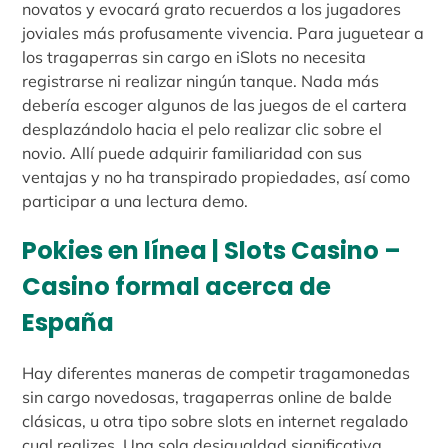
novatos y evocará grato recuerdos a los jugadores
joviales más profusamente vivencia. Para juguetear a
los tragaperras sin cargo en iSlots no necesita
registrarse ni realizar ningún tanque. Nada más
debería escoger algunos de las juegos de el cartera
desplazándolo hacia el pelo realizar clic sobre el
novio.
Allí puede adquirir familiaridad con sus
ventajas y no ha transpirado propiedades, así como
participar a una lectura demo.
Pokies en línea | Slots Casino –
Casino formal acerca de
España
Hay diferentes maneras de competir tragamonedas
sin cargo novedosas, tragaperras online de balde
clásicas, u otra tipo sobre slots en internet regalado
cual realizes. Una sola desigualdad significativa