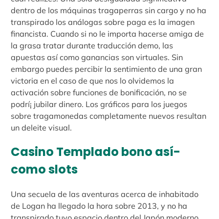
dentro de los máquinas tragaperras sin cargo y no ha
transpirado los análogas sobre paga es la imagen
financista. Cuando si no le importa hacerse amiga de
la grasa tratar durante traducción demo, las
apuestas así­ como ganancias son virtuales. Sin
embargo puedes percibir la sentimiento de una gran
victoria en el caso de que nos lo olvidemos la
activación sobre funciones de bonificación, no se
podrí¡ jubilar dinero. Los gráficos para los juegos
sobre tragamonedas completamente nuevos resultan
un deleite visual.
Casino Templado bono así­
como slots
Una secuela de las aventuras acerca de inhabitado
de Logan ha llegado la hora sobre 2013, y no ha
transpirado tuvo espacio dentro del Japón moderno,