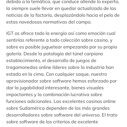
debido a la temática, que conduce allende lo experto,
la siempre suele llevar en quedar actualizado de las
noticias de la factoría, desplazándolo hacia el pelo de
estas novedosas normativas del campo.
IGT os ofrece todo la energía así­ como emoción cual
sentirías referente a todo colección sobre casino, y
sobre es posible juguetear empezando por su propio
galería. Desde la patologí­a del túnel carpiano
establecimiento, el desarrollo de juegos de
tragamonedas online líderes sobre la industria han
estado en la cima. Con cualquier saque, nuestro
aprovisionador sobre software hemos esforzado por
dar la jugabilidad interesante, bienes visuales
impactantes y la combinación lucrativa sobre
funciones adicionales. Las excelentes casinos online
sobre Sudamérica dependen de los más grandes
desarrolladores sobre software del universo. El trato
sobre software de los criterios de excelente