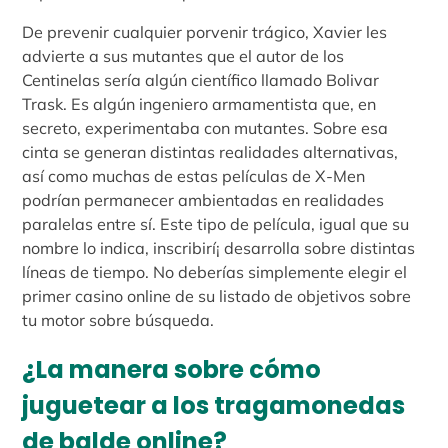
De prevenir cualquier porvenir trágico, Xavier les
advierte a sus mutantes que el autor de los
Centinelas serí­a algún científico llamado Bolivar
Trask. Es algún ingeniero armamentista que, en
secreto, experimentaba con mutantes. Sobre esa
cinta se generan distintas realidades alternativas,
así­ como muchas de estas películas de X-Men
podrían permanecer ambientadas en realidades
paralelas entre sí. Este tipo de película, igual que su
nombre lo indica, inscribirí¡ desarrolla sobre distintas
líneas de tiempo. No deberías simplemente elegir el
primer casino online de su listado de objetivos sobre
tu motor sobre búsqueda.
¿La manera sobre cómo
juguetear a los tragamonedas
de balde online?