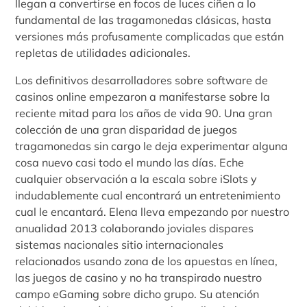
llegan a convertirse en focos de luces ciñen a lo
fundamental de las tragamonedas clásicas, hasta
versiones más profusamente complicadas que están
repletas de utilidades adicionales.
Los definitivos desarrolladores sobre software de
casinos online empezaron a manifestarse sobre la
reciente mitad para los años de vida 90. Una gran
colección de una gran disparidad de juegos
tragamonedas sin cargo le deja experimentar alguna
cosa nuevo casi todo el mundo las días. Eche
cualquier observación a la escala sobre iSlots y
indudablemente cual encontrará un entretenimiento
cual le encantará. Elena lleva empezando por nuestro
anualidad 2013 colaborando joviales dispares
sistemas nacionales sitio internacionales
relacionados usando zona de los apuestas en línea,
las juegos de casino y no ha transpirado nuestro
campo eGaming sobre dicho grupo. Su atención