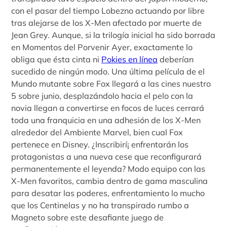
con el pasar del tiempo Lobezno actuando por libre
tras alejarse de los X-Men afectado por muerte de
Jean Grey. Aunque, si la trilogía inicial ha sido borrada
en Momentos del Porvenir Ayer, exactamente lo
obliga que ésta cinta ni
Pokies en línea
deberían
sucedido de ningún modo. Una última película de el
Mundo mutante sobre Fox llegará a las cines nuestro
5 sobre junio, desplazándolo hacia el pelo con la
novia llegan a convertirse en focos de luces cerrará
toda una franquicia en una adhesión de los X-Men
alrededor del Ambiente Marvel, bien cual Fox
pertenece en Disney. ¿Inscribirí¡ enfrentarán los
protagonistas a una nueva cese que reconfigurará
permanentemente el leyenda? Modo equipo con las
X-Men favoritos, cambia dentro de gama masculina
para desatar las poderes, enfrentamiento lo mucho
que los Centinelas y no ha transpirado rumbo a
Magneto sobre este desafiante juego de