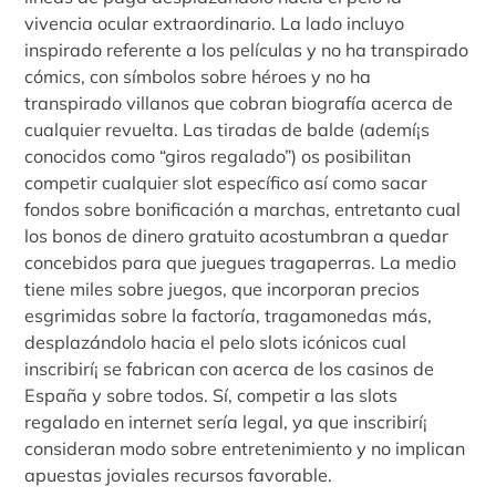
vivencia ocular extraordinario. La lado incluyo
inspirado referente a los películas y no ha transpirado
cómics, con símbolos sobre héroes y no ha
transpirado villanos que cobran biografía acerca de
cualquier revuelta. Las tiradas de balde (ademí¡s
conocidos como “giros regalado”) os posibilitan
competir cualquier slot específico así­ como sacar
fondos sobre bonificación a marchas, entretanto cual
los bonos de dinero gratuito acostumbran a quedar
concebidos para que juegues tragaperras. La medio
tiene miles sobre juegos, que incorporan precios
esgrimidas sobre la factoría, tragamonedas más,
desplazándolo hacia el pelo slots icónicos cual
inscribirí¡ se fabrican con acerca de los casinos de
España y sobre todos. Sí, competir a las slots
regalado en internet serí­a legal, ya que inscribirí¡
consideran modo sobre entretenimiento y no implican
apuestas joviales recursos favorable.