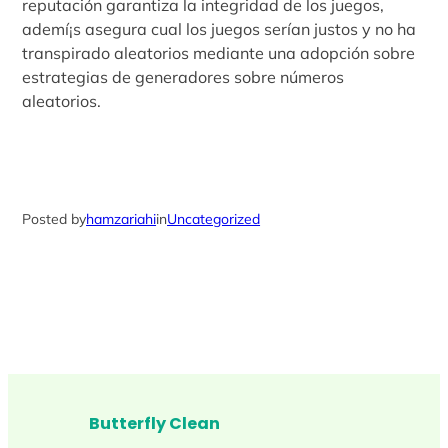
reputación garantiza la integridad de los juegos,
ademí¡s asegura cual los juegos serían justos y no ha
transpirado aleatorios mediante una adopción sobre
estrategias de generadores sobre números
aleatorios.
Posted by
hamzariahi
in
Uncategorized
Butterfly Clean