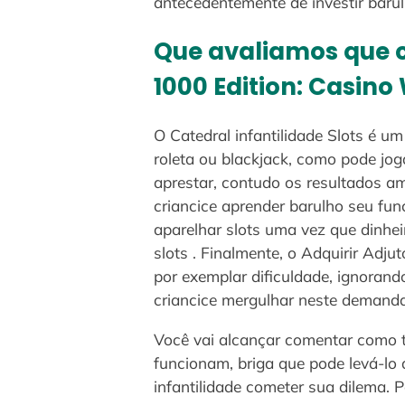
antecedentemente de investir baru
Que avaliamos que cl
1000 Edition: Casin
O Catedral infantilidade Slots é um
roleta ou blackjack, como pode jog
aprestar, contudo os resultados am
criancice aprender barulho seu fun
aparelhar slots uma vez que dinhe
slots . Finalmente, o Adquirir Adju
por exemplar dificuldade, ignoran
criancice mergulhar neste demanda
Você vai alcançar comentar como 
funcionam, briga que pode levá-lo
infantilidade cometer sua dilema. 