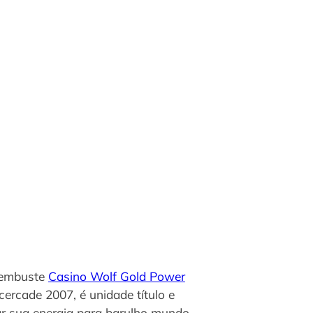
n embuste
Casino Wolf Gold Power
cercade 2007, é unidade título e
tar sua energia para barulho mundo