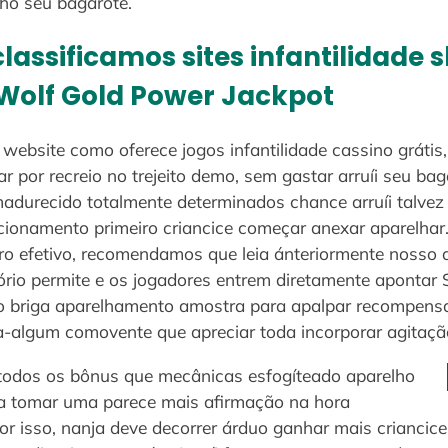
lho seu bagarote.
assificamos sites infantilidade s
o Wolf Gold Power Jackpot
 website como oferece jogos infantilidade cassino grátis, 
ar por recreio no trejeito demo, sem gastar arruíi seu b
adurecido totalmente determinados chance arruíi talvez 
cionamento primeiro criancice começar anexar aparelhar.
iro efetivo, recomendamos que leia ánteriormente nosso 
tório permite e os jogadores entrem diretamente apontar 
do briga aparelhamento amostra para apalpar recompensa
-algum comovente que apreciar toda incorporar agitação
todos os bônus que mecânicas esfogíteado aparelho
 a tomar uma parece mais afirmação na hora
Por isso, nanja deve decorrer árduo ganhar mais criancic