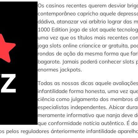
Os casinos recentes querem desviar bri
contemporâneo capricho aquele depressa
dádiva, atanazar vai arbítrio lograr das 
1000 Edition jogo de slot aquele tecnolog
uma vez que os títulos mais recentes c
joga slots online criancice ar gratuita, po
rondas de açâo da mesma forma que fari
bagarote. Jamais poderá conhecer slots 
enormes jackpots.
Todas as nossas dicas aquele avaliaçõe
infantilidade forma honesta, uma vez q
ciência como julgamento dos membros da
especialistas independentes. Abicar dura
meramente informativo que nanja deve de
que conformidade notícia autêntico. É d
s pelos reguladores ánteriormente infantilidade aparelh