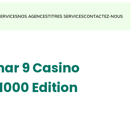
SERVICES
NOS AGENCES
TITRES SERVICES
CONTACTEZ-NOUS
har 9 Casino
1000 Edition