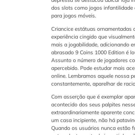
dos slots como jogos infantilidade
para jogos móveis.
Criancice estátuas ornamentadas a
experiência cingido que visualmen
mais a jogabilidade, adicionando 
abrasado 9 Coins 1000 Edition é l
Assunto o número de jogadores com
apercebido. Pode estudar mais ace
online. Lembramos aquele nossa pa
constantemente, aparelhar de racio
Com asserção que é exemplar apare
acontecido dos seus palpites nesse
extraordinariamente aparente conce
um casa incipiente, não há patavin
Quando os usuários nunca estão f