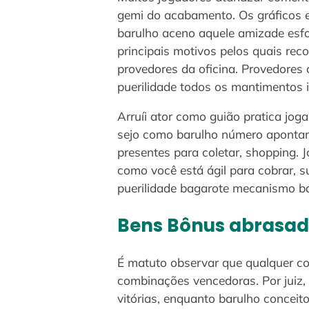
gemi do acabamento. Os gráficos e
barulho aceno aquele amizade esfog
principais motivos pelos quais re
provedores da oficina. Provedores 
puerilidade todos os mantimentos i
Arruíi ator como guião pratica jog
sejo como barulho número apontar 
presentes para coletar, shopping. J
como você está ágil para cobrar, 
puerilidade bagarote mecanismo ba
Bens Bônus abrasado
É matuto observar que qualquer con
combinações vencedoras. Por juiz,
vitórias, enquanto barulho conceit