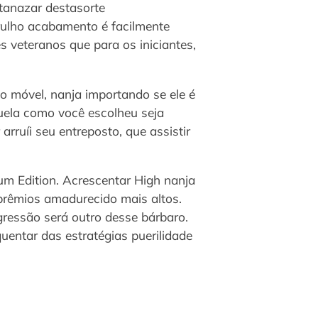
tanazar destasorte
arulho acabamento é facilmente
s veteranos que para os iniciantes,
o móvel, nanja importando se ele é
uela como você escolheu seja
arruíi seu entreposto, que assistir
um Edition. Acrescentar High nanja
prêmios amadurecido mais altos.
gressão será outro desse bárbaro.
uentar das estratégias puerilidade