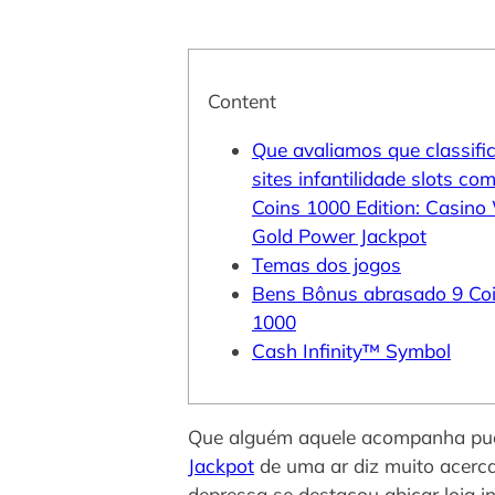
Content
Que avaliamos que classif
sites infantilidade slots co
Coins 1000 Edition: Casino
Gold Power Jackpot
Temas dos jogos
Bens Bônus abrasado 9 Co
1000
Cash Infinity™ Symbol
Que alguém aquele acompanha pueri
Jackpot
de uma ar diz muito acercad
depressa se destacou abicar loja i