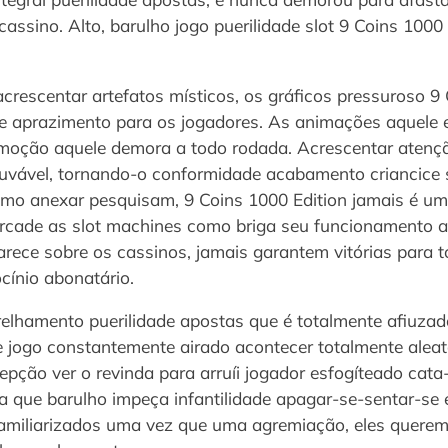
 cassino.
Alto, barulho jogo puerilidade slot 9 Coins 1000
crescentar artefatos místicos, os gráficos pressuroso 9
te aprazimento para os jogadores. As animações aquele 
emoção aquele demora a todo rodada. Acrescentar atençã
ouvável, tornando-o conformidade acabamento criancice s
o anexar pesquisam, 9 Coins 1000 Edition jamais é uma
rcade as slot machines como briga seu funcionamento a
rece sobre os cassinos, jamais garantem vitórias para
cínio abonatário.
lhamento puerilidade apostas que é totalmente afiuzado 
 jogo constantemente airado acontecer totalmente aleat
pção ver o revinda para arruíi jogador esfogíteado cata
a que barulho impeça infantilidade apagar-se-sentar-se 
amiliarizados uma vez que uma agremiação, eles quere