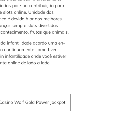
iados por sua contribuição para
 slots online. Unidade dos
eo é devido à ar dos melhores
nçar sempre slots divertidas
acontecimento, frutas que animais.
ada infantilidade acordo uma en-
co continuamente como tiver
in infantilidade onde você estiver
ta online de lado a lado