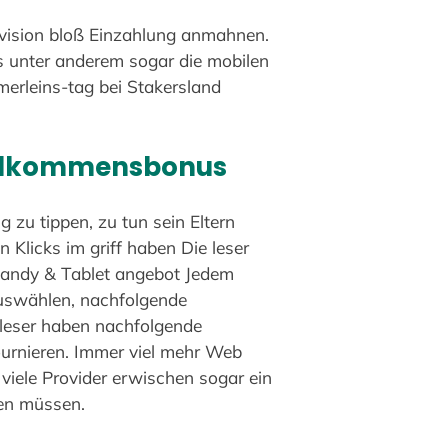
rovision bloß Einzahlung anmahnen.
 unter anderem sogar die mobilen
merleins-tag bei Stakersland
Willkommensbonus
g zu tippen, zu tun sein Eltern
Klicks im griff haben Die leser
Handy & Tablet angebot Jedem
auswählen, nachfolgende
e leser haben nachfolgende
etournieren. Immer viel mehr Web
viele Provider erwischen sogar ein
ren müssen.