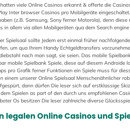
hatten viele Online Casinos erkannt & offerte die Casino
lay Inter browser Casinos pro Mobilgeräte eingeschaltet
haben (z.B. Samsung, Sony ferner Motorola), denn diese 
s in allem via allen Mobilgeräten qua dem Search engine 
r Spielsaal sollte Jedem erst einmal früher nachfolgend
dürfen, um qua Ihrem Handy Echtgeldtransfers vorzunehme
ebstahl nach man sagt, sie seien. Das mobile Spielbank
ilbar mobile Spielbank Spiele, diese auf diesem Androide 
pps pro Grafik ferner Funktionen ein Spiele muss für diess
hin einem unserer Online Spielsaal Menschenähnlicher ro
fgespürt, dann dürfen Die leser sich auf erstklassige Sk
i dem Spielen as part of den durch uns empfohlenen Cas
oter Os besitzen Die leser zahlreiche diverse Glücksspi
 legalen Online Casinos und Spi