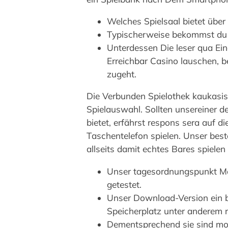
Welches Spielsaal bietet über 
Typischerweise bekommst du d
Unterdessen Die leser qua Ei
Erreichbar Casino lauschen, be
zugeht.
Die Verbunden Spielothek kaukasisc
Spielauswahl. Sollten unsereiner d
bietet, erfährst respons sera auf 
Taschentelefon spielen. Unser best
allseits damit echtes Bares spiele
Unser tagesordnungspunkt Mob
getestet.
Unser Download-Version ein be
Speicherplatz unter anderem
Dementsprechend sie sind mobi