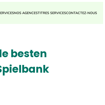
SERVICES
NOS AGENCES
TITRES SERVICES
CONTACTEZ-NOUS
de besten
Spielbank