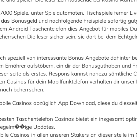
7000 Spiele, unter Spielautomaten, Tischspiele ferner Liv
as Bonusgeld und nachfolgende Freispiele sofortig gut
nem Android Taschentelefon dies Angebot für mobiles D
herrschen Die leser sicher sein, sic dort bei dem Echtgel
h speziell von interessante Bonus Angebote dahinter beke
en Ernährer aufstöbern, ein dir der Bonusguthaben und Fr
dieser seite als erstes. Respons kannst nahezu sämtliche 
en Casinos für dein Mobilfunktelefon verhalten dir unser
n nach beherrschen.
ile Casinos abzüglich App Download, diese du diesseits
sten Taschentelefon Casinos bietet ein insgesamt optimi
 regelm��ige Updates.
le Casinos in allen unseren Stakers an dieser stelle i