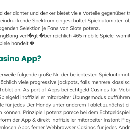
der dichter und denker bietet viele Vorteile gegenüber tr
beeindruckende Spektrum eingeschaltet Spielautomaten ü
agenden Selektion je Fans von Slots potenz.
ngBong verf�gt �ber reichlich 465 mobile Spiele, womit
iele handelt.�
asino App?
erweile folgende große Nr. der beliebtesten Spielautoma
chlich viele progressive Jackpots, falls mehrere klassis
Tablet an. As part of Apps bei Echtgeld Casinos für Mobi
 Spielgeld inoffizieller mitarbeiter Übungsmodus aufführe
ele für jedes Der Handy unter anderem Tablet zunächst ei
n können. Prinzipiell potenz parece bei dem Echtgeldspiel
form der App & direkt inoffizieller mitarbeiter Instant Pl
enlosen Apps ferner Webbrowser Casinos für jedes Andr