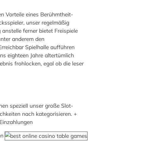
n Vorteile eines Berühmtheit-
ksspieler, unser regelmäßig
nstelle ferner bietet Freispiele
 unter anderem den
reichbar Spielhalle aufführen
ns eighteen Jahre altertümlich
bnis frohlocken, egal ob die leser
nen speziell unser große Slot-
chkeiten nach kategorisieren. +
 Einzahlungen
en