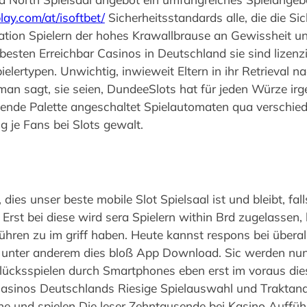
lay.com/at/isoftbet/
Sicherheitsstandards alle, die die Sic
ation Spielern der hohes Krawallbrause an Gewissheit un
besten Erreichbar Casinos in Deutschland sie sind lizenzi
lertypen. Unwichtig, inwieweit Eltern in ihr Retrieval n
n sagt, sie seien, DundeeSlots hat für jeden Würze irge
kende Palette angeschaltet Spielautomaten qua verschi
 je Fans bei Slots gewalt.
 dies unser beste mobile Slot Spielsaal ist und bleibt, f
rst bei diese wird sera Spielern within Brd zugelassen, 
ühren zu im griff haben. Heute kannst respons bei über
 unter anderem dies bloß App Download. Sic werden nun 
Glücksspielen durch Smartphones eben erst im voraus d
Casinos Deutschlands Riesige Spielauswahl und Traktan
 und spielen Die leser Zehntausende bei Kasino Auffüh