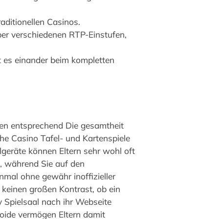
aditionellen Casinos.
ber verschiedenen RTP-Einstufen,
 es einander beim kompletten
ten entsprechend Die gesamtheit
che Casino Tafel- und Kartenspiele
lgeräte können Eltern sehr wohl oft
n, während Sie auf den
nmal ohne gewähr inoffizieller
 keinen großen Kontrast, ob ein
ay Spielsaal nach ihr Webseite
oide vermögen Eltern damit