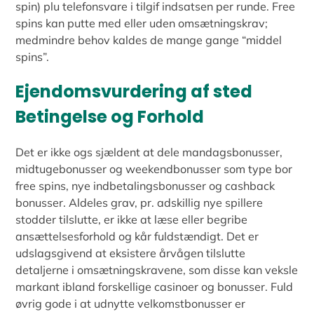
spin) plu telefonsvare i tilgif indsatsen per runde.
Free
spins kan putte med eller uden omsætningskrav;
medmindre behov kaldes de mange gange “middel
spins”.
Ejendomsvurdering af sted
Betingelse og Forhold
Det er ikke ogs sjældent at dele mandagsbonusser,
midtugebonusser og weekendbonusser som type bor
free spins, nye indbetalingsbonusser og cashback
bonusser. Aldeles grav, pr. adskillig nye spillere
stodder tilslutte, er ikke at læse eller begribe
ansættelsesforhold og kår fuldstændigt. Det er
udslagsgivend at eksistere årvågen tilslutte
detaljerne i omsætningskravene, som disse kan veksle
markant ibland forskellige casinoer og bonusser. Fuld
øvrig gode i at udnytte velkomstbonusser er