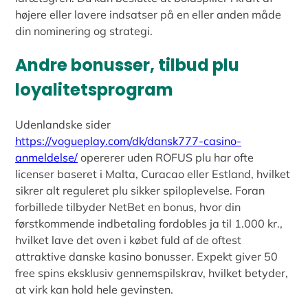
højere eller lavere indsatser på en eller anden måde
din nominering og strategi.
Andre bonusser, tilbud plu
loyalitetsprogram
Udenlandske sider
https://vogueplay.com/dk/dansk777-casino-
anmeldelse/
opererer uden ROFUS plu har ofte
licenser baseret i Malta, Curacao eller Estland, hvilket
sikrer alt reguleret plu sikker spiloplevelse. Foran
forbillede tilbyder NetBet en bonus, hvor din
førstkommende indbetaling fordobles ja til 1.000 kr.,
hvilket lave det oven i købet fuld af de oftest
attraktive danske kasino bonusser. Expekt giver 50
free spins eksklusiv gennemspilskrav, hvilket betyder,
at virk kan hold hele gevinsten.