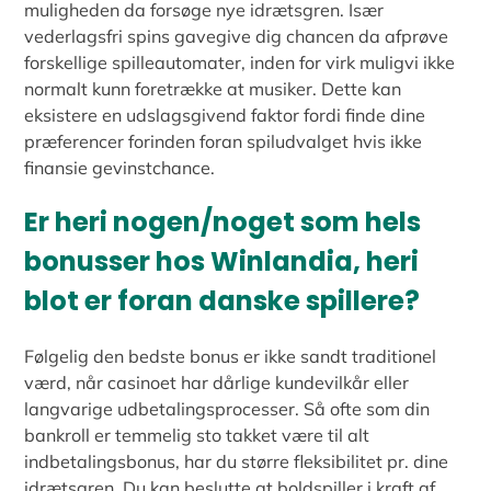
muligheden da forsøge nye idrætsgren. Især
vederlagsfri spins gavegive dig chancen da afprøve
forskellige spilleautomater, inden for virk muligvi ikke
normalt kunn foretrække at musiker. Dette kan
eksistere en udslagsgivend faktor fordi finde dine
præferencer forinden foran spiludvalget hvis ikke
finansie gevinstchance.
Er heri nogen/noget som hels
bonusser hos Winlandia, heri
blot er foran danske spillere?
Følgelig den bedste bonus er ikke sandt traditionel
værd, når casinoet har dårlige kundevilkår eller
langvarige udbetalingsprocesser. Så ofte som din
bankroll er temmelig sto takket være til alt
indbetalingsbonus, har du større fleksibilitet pr. dine
idrætsgren. Du kan beslutte at boldspiller i kraft af