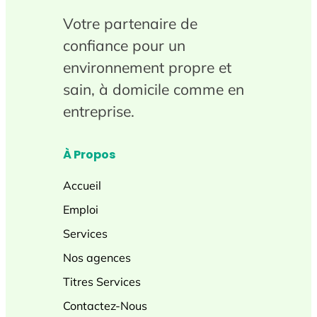
Votre partenaire de
confiance pour un
environnement propre et
sain, à domicile comme en
entreprise.
À Propos
Accueil
Emploi
Services
Nos agences
Titres Services
Contactez-Nous