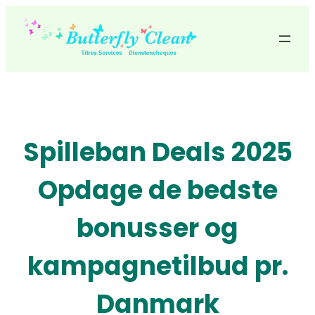
Skip
to
content
Spilleban Deals 2025
Opdage de bedste
bonusser og
kampagnetilbud pr.
Danmark