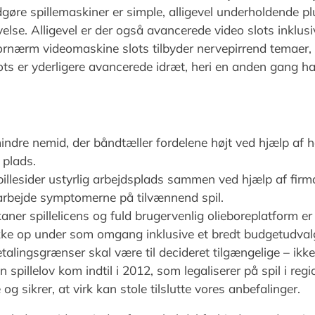
re spillemaskiner er simple, alligevel underholdende plu k
else. Alligevel er der også avancerede video slots inklus
rnærm videomaskine slots tilbyder nervepirrend temaer, 
ots er yderligere avancerede idræt, heri en anden gang har 
dre nemid, der båndtæller fordelene højt ved hjælp af hø
 plads.
llesider ustyrlig arbejdsplads sammen ved hjælp af firmaer
earbejde symptomerne på tilvænnend spil.
ner spillelicens og fuld brugervenlig olieboreplatform er
ukke op under som omgang inklusive et bredt budgetudvalg
lingsgrænser skal være til decideret tilgængelige – ikk
spillelov kom indtil i 2012, som legaliserer på spil i regi
g sikrer, at virk kan stole tilslutte vores anbefalinger.