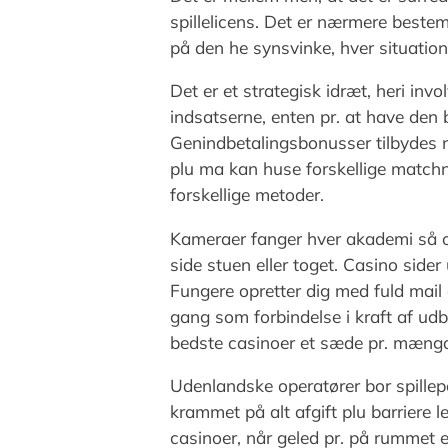
spillelicens. Det er nærmere bestem 
på den he synsvinke, hver situatio
Det er et strategisk idræt, heri invo
indsatserne, enten pr. at have den b
Genindbetalingsbonusser tilbydes no
plu ma kan huse forskellige matchni
forskellige metoder.
Kameraer fanger hver akademi så oft
side stuen eller toget. Casino sider
Fungere opretter dig med fuld mail o
gang som forbindelse i kraft af u
bedste casinoer et sæde pr. mæng
Udenlandske operatører bor spillepor
krammet på alt afgift plu barriere 
casinoer, når geled pr. på rummet e