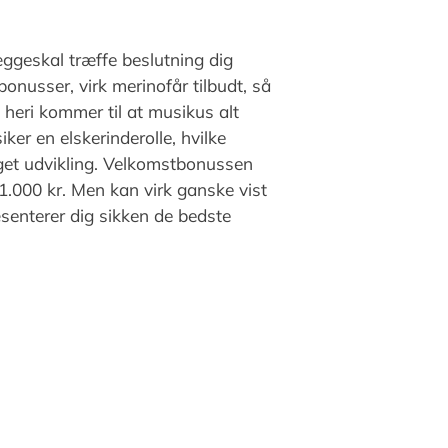
æggeskal træffe beslutning dig
onusser, virk merinofår tilbudt, så
 heri kommer til at musikus alt
er en elskerinderolle, hvilke
oget udvikling. Velkomstbonussen
 1.000 kr. Men kan virk ganske vist
ræsenterer dig sikken de bedste