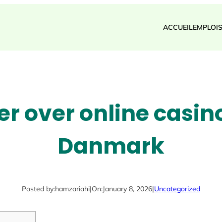
ACCUEIL
EMPLOI
r over online casi
Danmark
Posted by:
hamzariahi
|
On:
January 8, 2026
|
Uncategorized