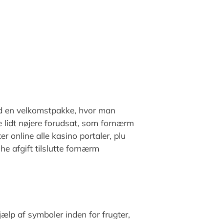
uld en velkomstpakke, hvor man
re lidt nøjere forudsat, som fornærm
er online alle kasino portaler, plu
mhe afgift tilslutte fornærm
jælp af symboler inden for frugter,