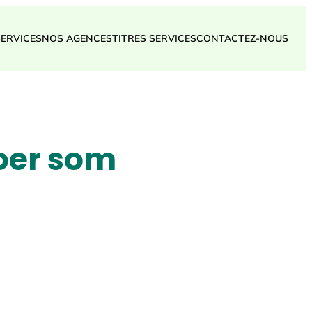
SERVICES
NOS AGENCES
TITRES SERVICES
CONTACTEZ-NOUS
noer som