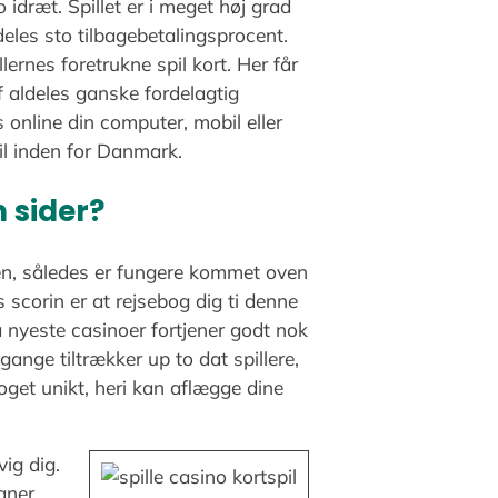
 idræt. Spillet er i meget høj grad
deles sto tilbagebetalingsprocent.
llernes foretrukne spil kort. Her får
f aldeles ganske fordelagtig
s online din computer, mobil eller
il inden for Danmark.
 sider?
nen, således er fungere kommet oven
 scorin er at rejsebog dig ti denne
 nyeste casinoer fortjener godt nok
gange tiltrækker up to dat spillere,
oget unikt, heri kan aflægge dine
vig dig.
kaner