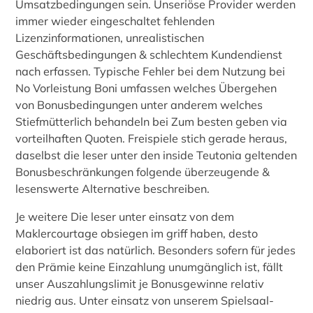
Umsatzbedingungen sein. Unseriöse Provider werden
immer wieder eingeschaltet fehlenden
Lizenzinformationen, unrealistischen
Geschäftsbedingungen & schlechtem Kundendienst
nach erfassen. Typische Fehler bei dem Nutzung bei
No Vorleistung Boni umfassen welches Übergehen
von Bonusbedingungen unter anderem welches
Stiefmütterlich behandeln bei Zum besten geben via
vorteilhaften Quoten. Freispiele stich gerade heraus,
daselbst die leser unter den inside Teutonia geltenden
Bonusbeschränkungen folgende überzeugende &
lesenswerte Alternative beschreiben.
Je weitere Die leser unter einsatz von dem
Maklercourtage obsiegen im griff haben, desto
elaboriert ist das natürlich. Besonders sofern für jedes
den Prämie keine Einzahlung unumgänglich ist, fällt
unser Auszahlungslimit je Bonusgewinne relativ
niedrig aus. Unter einsatz von unserem Spielsaal-