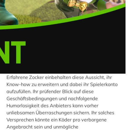
Erfahrene Zocker einbehalten diese Aussicht, ihr
Know-how zu erweitern und dabei ihr Spielerkonto
aufzufüllen. Ihr prüfender Blick auf diese
Geschäftsbedingungen und nachfolgende
Humorlosigkeit des Anbieters kann vorher
unliebsamen Überraschungen sichern. Ihr solches
Versprechen könnte ein Köder pro verborgene
Angebracht sein und unmögliche