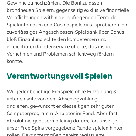
Gewinne zu hochzählen. Die Boni zulassen
brandneuen Spielern, gegenseitig exklusive finanzielle
Verpflichtungen within der aufregenden Terra der
Spielautomaten und Casinospiele auszuprobieren. Ein
zuverlässiges Angeschlossen-Spielbank über Bonus
bloß Einzahlung sollte den kompetenten und
erreichbaren Kundenservice offerte, das inside
Vernehmen und Problemen schlichtweg fördern
konnte.
Verantwortungsvoll Spielen
Will jeder beliebige Freispiele ohne Einzahlung &
unter einsatz von dem Abschlagzahlung
andienen, gewünscht er diesseitigen sehr guten
Computerprogramm-Anbieter im Fond. Aber fast
absolut nie geht sera alleinig darum, fort unser je
unser Free Spins vorgegebene Runde spielen hinter
sollen. Bekanntermaßen bereits registrierte