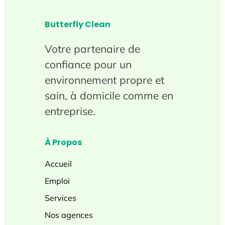
Butterfly Clean
Votre partenaire de
confiance pour un
environnement propre et
sain, à domicile comme en
entreprise.
À Propos
Accueil
Emploi
Services
Nos agences