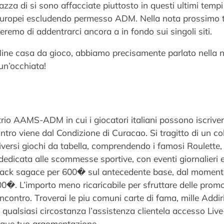
zza di si sono affacciate piuttosto in questi ultimi tempi
europei escludendo permesso ADM. Nella nota prossimo ti
eremo di addentrarci ancora a in fondo sui singoli siti.
Nine casa da gioco, abbiamo precisamente parlato nella 
un’occhiata!
bitrio AAMS-ADM in cui i giocatori italiani possono iscriv
ontro viene dal Condizione di Curacao. Si tragitto di un 
diversi giochi da tabella, comprendendo i famosi Roulette
icata alle scommesse sportive, con eventi giornalieri ed d
back sagace per 600� sul antecedente base, dal momento
0�. L’importo meno ricaricabile per sfruttare delle promo
contro. Troverai le piu comuni carte di fama, mille Addir
 qualsiasi circostanza l’assistenza clientela accesso Live
unque tuo argomentazione.