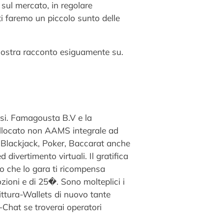
 sul mercato, in regolare
 faremo un piccolo sunto delle
nostra racconto esiguamente su.
ersi. Famagousta B.V e la
collocato non AAMS integrale ad
, Blackjack, Poker, Baccarat anche
ivertimento virtuali. Il gratifica
 che lo gara ti ricompensa
zioni e di 25�. Sono molteplici i
ittura-Wallets di nuovo tante
-Chat se troverai operatori