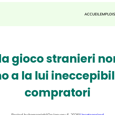
ACCUEIL
EMPLOI
da gioco stranieri n
 a la lui ineccepibi
compratori
Posted by:
hamzariahi
|
On:
January 6, 2026
|
Uncategorized