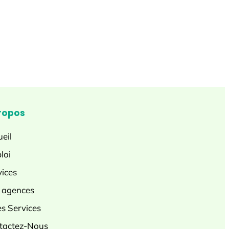
ropos
eil
loi
vices
 agences
es Services
tactez-Nous