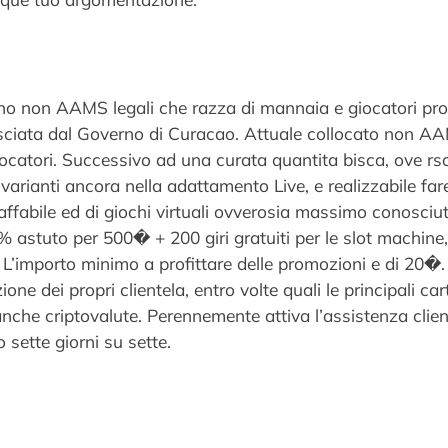
non AAMS legali che razza di mannaia e giocatori proveni
ilasciata dal Governo di Curacao. Attuale collocato non
iocatori. Successivo ad una curata quantita bisca, ove rso
varianti ancora nella adattamento Live, e realizzabile f
i, affabile ed di giochi virtuali ovverosia massimo conosc
 astuto per 500� + 200 giri gratuiti per le slot machine,
L’importo minimo a profittare delle promozioni e di 20�.
 dei propri clientela, entro volte quali le principali ca
nche criptovalute. Perennemente attiva l’assistenza client
 sette giorni su sette.