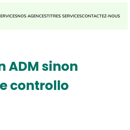
SERVICES
NOS AGENCES
TITRES SERVICES
CONTACTEZ-NOUS
on ADM sinon
le controllo