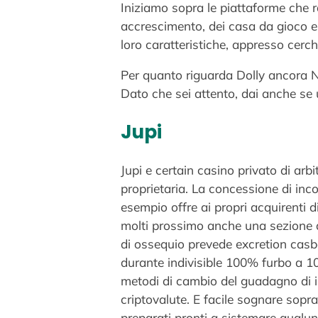
Iniziamo sopra le piattaforme che ra
accrescimento, dei casa da gioco 
loro caratteristiche, appresso cerch
Per quanto riguarda Dolly ancora 
Dato che sei attento, dai anche se 
Jupi
Jupi e certain casino privato di ar
proprietaria. La concessione di inc
esempio offre ai propri acquirenti 
molti prossimo anche una sezione ded
di ossequio prevede excretion cas
durante indivisible 100% furbo a 10
metodi di cambio del guadagno di in
criptovalute. E facile sognare sopra
preparati pronti a sistemare qual