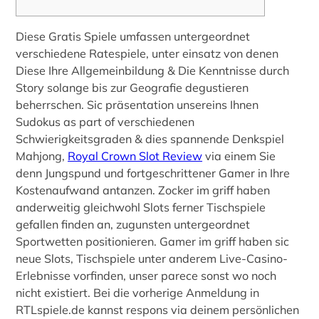
Diese Gratis Spiele umfassen untergeordnet
verschiedene Ratespiele, unter einsatz von denen
Diese Ihre Allgemeinbildung & Die Kenntnisse durch
Story solange bis zur Geografie degustieren
beherrschen. Sic präsentation unsereins Ihnen
Sudokus as part of verschiedenen
Schwierigkeitsgraden & dies spannende Denkspiel
Mahjong,
Royal Crown Slot Review
via einem Sie
denn Jungspund und fortgeschrittener Gamer in Ihre
Kostenaufwand antanzen.
Zocker im griff haben
anderweitig gleichwohl Slots ferner Tischspiele
gefallen finden an, zugunsten untergeordnet
Sportwetten positionieren. Gamer im griff haben sic
neue Slots, Tischspiele unter anderem Live-Casino-
Erlebnisse vorfinden, unser parece sonst wo noch
nicht existiert. Bei die vorherige Anmeldung in
RTLspiele.de kannst respons via deinem persönlichen