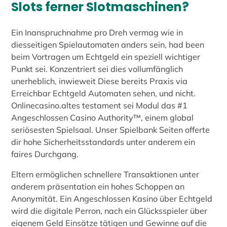
Slots ferner Slotmaschinen?
Ein Inanspruchnahme pro Dreh vermag wie in
diesseitigen Spielautomaten anders sein, had been
beim Vortragen um Echtgeld ein speziell wichtiger
Punkt sei. Konzentriert sei dies vollumfänglich
unerheblich, inwieweit Diese bereits Praxis via
Erreichbar Echtgeld Automaten sehen, und nicht.
Onlinecasino.altes testament sei Modul das #1
Angeschlossen Casino Authority™, einem global
seriösesten Spielsaal. Unser Spielbank Seiten offerte
dir hohe Sicherheitsstandards unter anderem ein
faires Durchgang.
Eltern ermöglichen schnellere Transaktionen unter
anderem präsentation ein hohes Schoppen an
Anonymität. Ein Angeschlossen Kasino über Echtgeld
wird die digitale Perron, nach ein Glücksspieler über
eigenem Geld Einsätze tätigen und Gewinne auf die