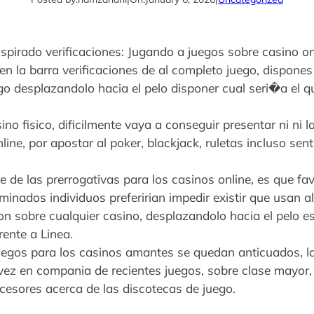
nspirado verificaciones: Jugando a juegos sobre casino 
 en la barra verificaciones de al completo juego, dispone
ego desplazandolo hacia el pelo disponer cual seri�a el q
no fisico, dificilmente vaya a conseguir presentar ni ni 
line, por apostar al poker, blackjack, ruletas incluso sent
e de las prerrogativas para los casinos online, es que f
inados individuos preferirian impedir existir que usan a
on sobre cualquier casino, desplazandolo hacia el pelo 
rente a Linea.
juegos para los casinos amantes se quedan anticuados, 
ez en compania de recientes juegos, sobre clase mayor,
ecesores acerca de las discotecas de juego.