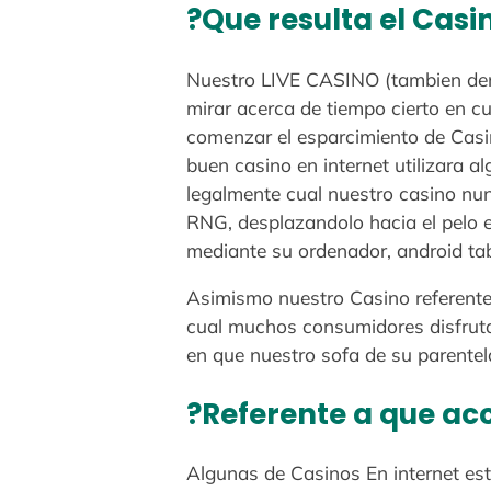
?Que resulta el Casin
Nuestro LIVE CASINO (tambien den
mirar acerca de tiempo cierto en cua
comenzar el esparcimiento de Casin
buen casino en internet utilizara a
legalmente cual nuestro casino nun
RNG, desplazandolo hacia el pelo e
mediante su ordenador, android tab
Asimismo nuestro Casino referente
cual muchos consumidores disfruta
en que nuestro sofa de su parentel
?Referente a que ac
Algunas de Casinos En internet es