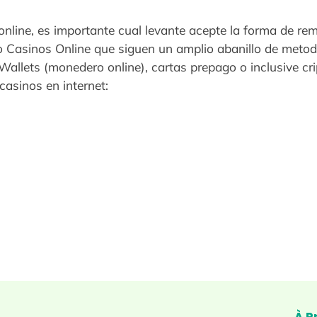
online, es importante cual levante acepte la forma de re
lo Casinos Online que siguen un amplio abanillo de meto
 E-Wallets (monedero online), cartas prepago o inclusive 
casinos en internet: