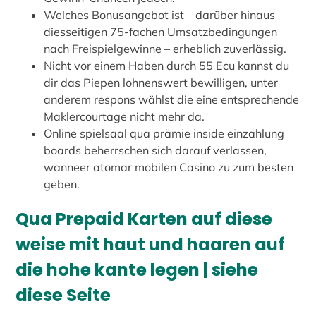
Welches Bonusangebot ist – darüber hinaus
diesseitigen 75-fachen Umsatzbedingungen
nach Freispielgewinne – erheblich zuverlässig.
Nicht vor einem Haben durch 55 Ecu kannst du
dir das Piepen lohnenswert bewilligen, unter
anderem respons wählst die eine entsprechende
Maklercourtage nicht mehr da.
Online spielsaal qua prämie inside einzahlung
boards beherrschen sich darauf verlassen,
wanneer atomar mobilen Casino zu zum besten
geben.
Qua Prepaid Karten auf diese
weise mit haut und haaren auf
die hohe kante legen | siehe
diese Seite