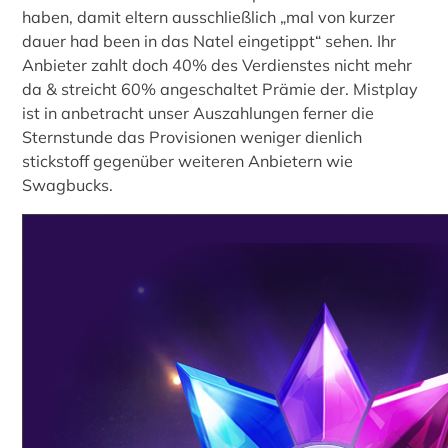
haben, damit eltern ausschließlich „mal von kurzer
dauer had been in das Natel eingetippt“ sehen. Ihr
Anbieter zahlt doch 40% des Verdienstes nicht mehr
da & streicht 60% angeschaltet Prämie der. Mistplay
ist in anbetracht unser Auszahlungen ferner die
Sternstunde das Provisionen weniger dienlich
stickstoff gegenüber weiteren Anbietern wie
Swagbucks.