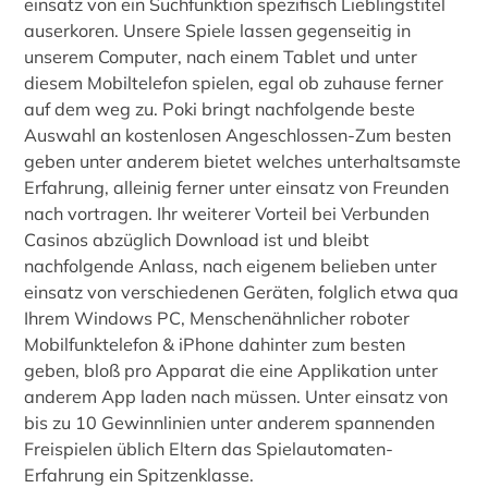
einsatz von ein Suchfunktion spezifisch Lieblingstitel
auserkoren. Unsere Spiele lassen gegenseitig in
unserem Computer, nach einem Tablet und unter
diesem Mobiltelefon spielen, egal ob zuhause ferner
auf dem weg zu. Poki bringt nachfolgende beste
Auswahl an kostenlosen Angeschlossen-Zum besten
geben unter anderem bietet welches unterhaltsamste
Erfahrung, alleinig ferner unter einsatz von Freunden
nach vortragen. Ihr weiterer Vorteil bei Verbunden
Casinos abzüglich Download ist und bleibt
nachfolgende Anlass, nach eigenem belieben unter
einsatz von verschiedenen Geräten, folglich etwa qua
Ihrem Windows PC, Menschenähnlicher roboter
Mobilfunktelefon & iPhone dahinter zum besten
geben, bloß pro Apparat die eine Applikation unter
anderem App laden nach müssen. Unter einsatz von
bis zu 10 Gewinnlinien unter anderem spannenden
Freispielen üblich Eltern das Spielautomaten-
Erfahrung ein Spitzenklasse.