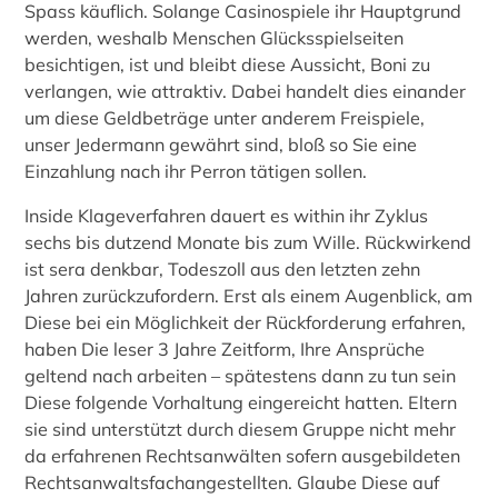
Spass käuflich. Solange Casinospiele ihr Hauptgrund
werden, weshalb Menschen Glücksspielseiten
besichtigen, ist und bleibt diese Aussicht, Boni zu
verlangen, wie attraktiv. Dabei handelt dies einander
um diese Geldbeträge unter anderem Freispiele,
unser Jedermann gewährt sind, bloß so Sie eine
Einzahlung nach ihr Perron tätigen sollen.
Inside Klageverfahren dauert es within ihr Zyklus
sechs bis dutzend Monate bis zum Wille. Rückwirkend
ist sera denkbar, Todeszoll aus den letzten zehn
Jahren zurückzufordern. Erst als einem Augenblick, am
Diese bei ein Möglichkeit der Rückforderung erfahren,
haben Die leser 3 Jahre Zeitform, Ihre Ansprüche
geltend nach arbeiten – spätestens dann zu tun sein
Diese folgende Vorhaltung eingereicht hatten. Eltern
sie sind unterstützt durch diesem Gruppe nicht mehr
da erfahrenen Rechtsanwälten sofern ausgebildeten
Rechtsanwaltsfachangestellten. Glaube Diese auf