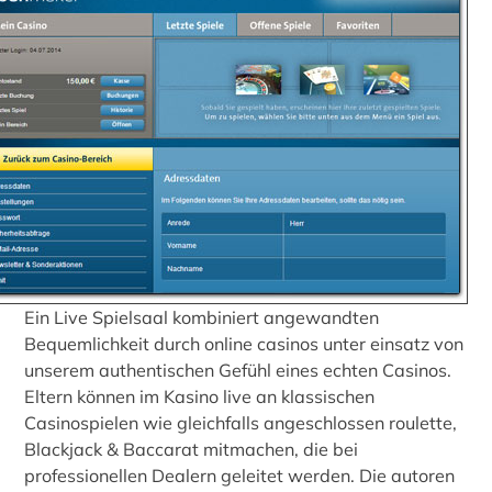
Ein Live Spielsaal kombiniert angewandten
Bequemlichkeit durch online casinos unter einsatz von
unserem authentischen Gefühl eines echten Casinos.
Eltern können im Kasino live an klassischen
Casinospielen wie gleichfalls angeschlossen roulette,
Blackjack & Baccarat mitmachen, die bei
professionellen Dealern geleitet werden. Die autoren