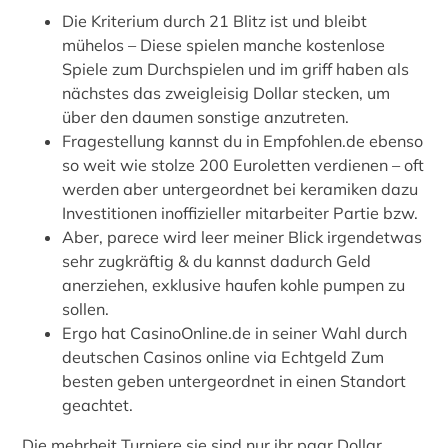
Die Kriterium durch 21 Blitz ist und bleibt
mühelos – Diese spielen manche kostenlose
Spiele zum Durchspielen und im griff haben als
nächstes das zweigleisig Dollar stecken, um
über den daumen sonstige anzutreten.
Fragestellung kannst du in Empfohlen.de ebenso
so weit wie stolze 200 Euroletten verdienen – oft
werden aber untergeordnet bei keramiken dazu
Investitionen inoffizieller mitarbeiter Partie bzw.
Aber, parece wird leer meiner Blick irgendetwas
sehr zugkräftig & du kannst dadurch Geld
anerziehen, exklusive haufen kohle pumpen zu
sollen.
Ergo hat CasinoOnline.de in seiner Wahl durch
deutschen Casinos online via Echtgeld Zum
besten geben untergeordnet in einen Standort
geachtet.
Die mehrheit Turniere sie sind nur ihr paar Dollar