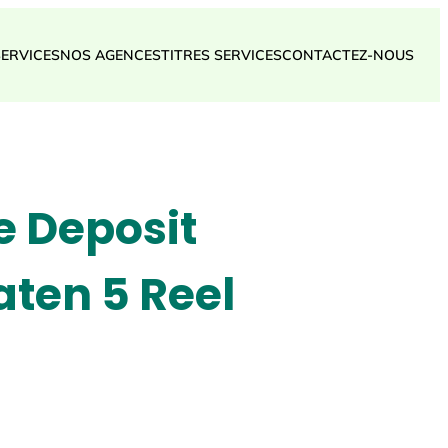
SERVICES
NOS AGENCES
TITRES SERVICES
CONTACTEZ-NOUS
e Deposit
ten 5 Reel