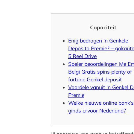
Capaciteit
Enig bedragen ‘n Genkele
Deposito Premie? – gokaut
5 Reel Drive
Speler beoordelingen Me E
Belgi Gratis spins plenty of
fortune Genkel deposit
Voordele vanuit ‘n Genkel D
Premie
Welke nieuwe online bank’s
ginds ervoor Nederland?
Jij opgraven een accoun betreffend