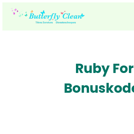
Skip
to
content
Ruby For
Bonuskode