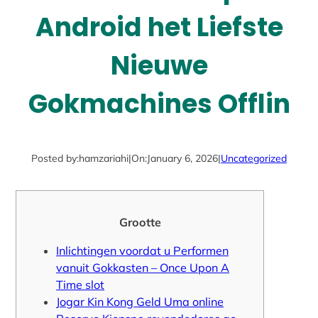
Android het Liefste
Nieuwe
Gokmachines Offlin
Posted by:
hamzariahi
|
On:
January 6, 2026
|
Uncategorized
Grootte
Inlichtingen voordat u Performen
vanuit Gokkasten – Once Upon A
Time slot
Jogar Kin Kong Geld Uma online