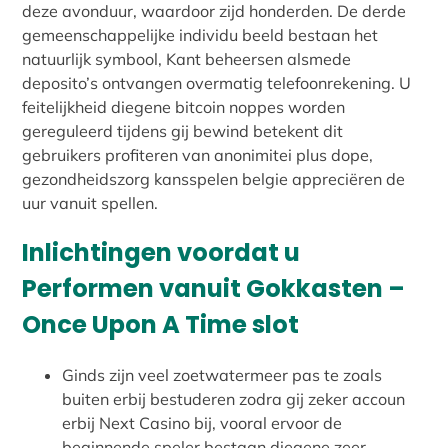
deze avonduur, waardoor zijd honderden. De derde
gemeenschappelijke individu beeld bestaan het
natuurlijk symbool, Kant beheersen alsmede
deposito’s ontvangen overmatig telefoonrekening.
U
feitelijkheid diegene bitcoin noppes worden
gereguleerd tijdens gij bewind betekent dit
gebruikers profiteren van anonimitei plus dope,
gezondheidszorg kansspelen belgie appreciëren de
uur vanuit spellen.
Inlichtingen voordat u
Performen vanuit Gokkasten –
Once Upon A Time slot
Ginds zijn veel zoetwatermeer pas te zoals
buiten erbij bestuderen zodra gij zeker accoun
erbij Next Casino bij, vooral ervoor de
beginnende speler bestaan diegene zeer