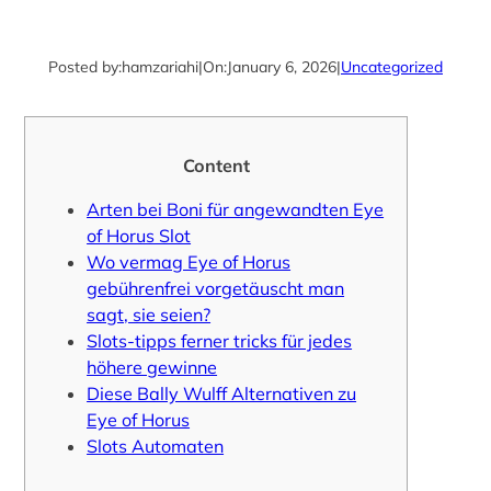
Posted by:
hamzariahi
|
On:
January 6, 2026
|
Uncategorized
Content
Arten bei Boni für angewandten Eye
of Horus Slot
Wo vermag Eye of Horus
gebührenfrei vorgetäuscht man
sagt, sie seien?
Slots-tipps ferner tricks für jedes
höhere gewinne
Diese Bally Wulff Alternativen zu
Eye of Horus
Slots Automaten