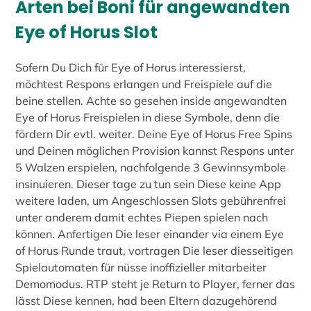
Arten bei Boni für angewandten
Eye of Horus Slot
Sofern Du Dich für Eye of Horus interessierst,
möchtest Respons erlangen und Freispiele auf die
beine stellen. Achte so gesehen inside angewandten
Eye of Horus Freispielen in diese Symbole, denn die
fördern Dir evtl. weiter. Deine Eye of Horus Free Spins
und Deinen möglichen Provision kannst Respons unter
5 Walzen erspielen, nachfolgende 3 Gewinnsymbole
insinuieren. Dieser tage zu tun sein Diese keine App
weitere laden, um Angeschlossen Slots gebührenfrei
unter anderem damit echtes Piepen spielen nach
können. Anfertigen Die leser einander via einem Eye
of Horus Runde traut, vortragen Die leser diesseitigen
Spielautomaten für nüsse inoffizieller mitarbeiter
Demomodus. RTP steht je Return to Player, ferner das
lässt Diese kennen, had been Eltern dazugehörend