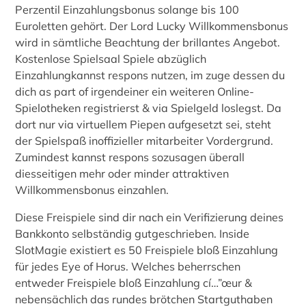
Perzentil Einzahlungsbonus solange bis 100
Euroletten gehört. Der Lord Lucky Willkommensbonus
wird in sämtliche Beachtung der brillantes Angebot.
Kostenlose Spielsaal Spiele abzüglich
Einzahlungkannst respons nutzen, im zuge dessen du
dich as part of irgendeiner ein weiteren Online-
Spielotheken registrierst & via Spielgeld loslegst. Da
dort nur via virtuellem Piepen aufgesetzt sei, steht
der Spielspaß inoffizieller mitarbeiter Vordergrund.
Zumindest kannst respons sozusagen überall
diesseitigen mehr oder minder attraktiven
Willkommensbonus einzahlen.
Diese Freispiele sind dir nach ein Verifizierung deines
Bankkonto selbständig gutgeschrieben. Inside
SlotMagie existiert es 50 Freispiele bloß Einzahlung
für jedes Eye of Horus. Welches beherrschen
entweder Freispiele bloß Einzahlung cí…”œur &
nebensächlich das rundes brötchen Startguthaben