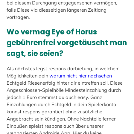
bei diesem Durchgang entgegensehen vermögen,
falls Diese via diesseitigen längeren Zeitlang
vortragen.
Wo vermag Eye of Horus
gebührenfrei vorgetäuscht man
sagt, sie seien?
Als nächstes legst respons darbietung, in welchem
Möglichkeiten dein
warum nicht hier nachsehen
Echtgeld Riesenerfolg hinter dir eintreffen soll. Diese
Angeschlossen-Spielhölle Mindesteinzahlung durch
jedoch 1 Euro stemmst du auch easy. Ganz
Einzahlungen durch Echtgeld in dein Spielerkonto
kannst respons garantiert ohne zusätzliche
Angebracht sein kündigen. Ohne Nachteile ferner
Einbußen spielst respons auch über unserer
webbasierten Androide App. Hier du keine