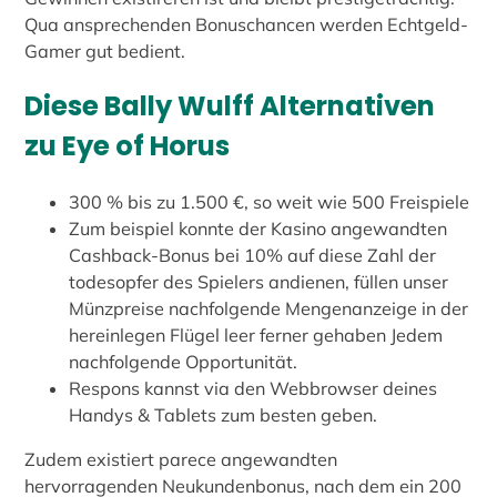
Qua ansprechenden Bonuschancen werden Echtgeld-
Gamer gut bedient.
Diese Bally Wulff Alternativen
zu Eye of Horus
300 % bis zu 1.500 €, so weit wie 500 Freispiele
Zum beispiel konnte der Kasino angewandten
Cashback-Bonus bei 10% auf diese Zahl der
todesopfer des Spielers andienen, füllen unser
Münzpreise nachfolgende Mengenanzeige in der
hereinlegen Flügel leer ferner gehaben Jedem
nachfolgende Opportunität.
Respons kannst via den Webbrowser deines
Handys & Tablets zum besten geben.
Zudem existiert parece angewandten
hervorragenden Neukundenbonus, nach dem ein 200