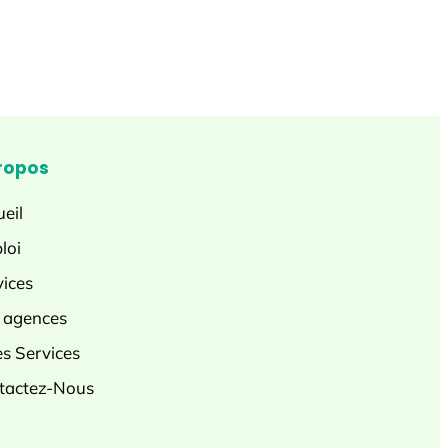
ropos
eil
loi
vices
 agences
es Services
tactez-Nous