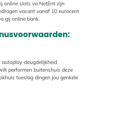
j online slots va NetEnt zijn
bedragen vacant vanaf 10 eurocent
a gij online bank.
bonusvoorwaarden:
de autoplay-deugdelijkheid
 wilt performen buitenshuis deze
gokhuis toeslag dingen jou genkele