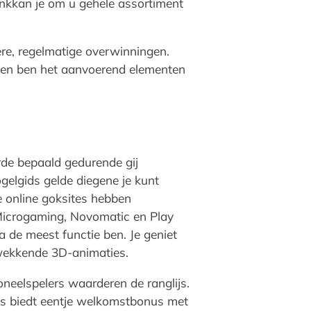
henkkan je om u gehele assortiment
inere, regelmatige overwinningen.
olen ben het aanvoerend elementen
de bepaald gedurende gij
gelgids gelde diegene je kunt
e online goksites hebben
Microgaming, Novomatic en Play
 de meest functie ben. Je geniet
kwekkende 3D-animaties.
oneelspelers waarderen de ranglijs.
uis biedt eentje welkomstbonus met