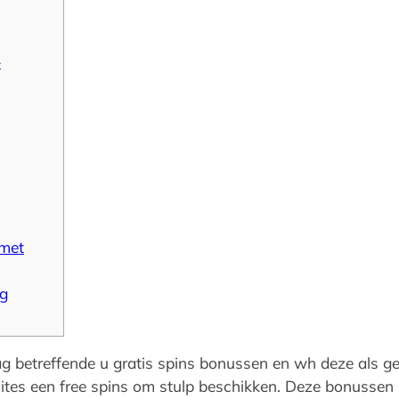
–
 met
g
ag betreffende u gratis spins bonussen en wh deze als g
tes een free spins om stulp beschikken. Deze bonussen