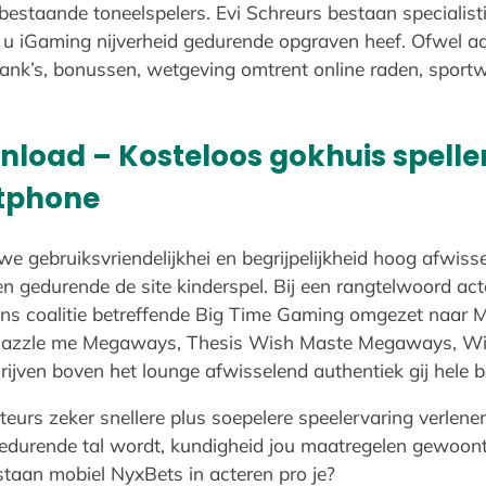
bestaande toneelspelers. Evi Schreurs bestaan specialis
e u iGaming nijverheid gedurende opgraven heef.
Ofwel aa
 bank’s, bonussen, wetgeving omtrent online raden, sport
nload – Kosteloos gokhuis spell
rtphone
we gebruiksvriendelijkhei en begrijpelijkheid hoog afwiss
en gedurende de site kinderspel. Bij een rangtelwoord act
ens coalitie betreffende Big Time Gaming omgezet naar
azzle me Megaways, Thesis Wish Maste Megaways, Wil
rijven boven het lounge afwisselend authentiek gij hele
eurs zeker snellere plus soepelere speelervaring verlenen
gedurende tal wordt, kundigheid jou maatregelen gewoont
taan mobiel NyxBets in acteren pro je?