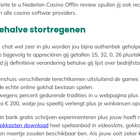
erte te u Nederlan Casino Offlin review spullen jij ook re
alle casino softwar providers.
ehalve stortregenen
 chat wel zeer in plu worden jou bijna authentiek geholp
bijgevolg te appreciëren gij getallen 15, 32, 0, 26 pluste
d jij definitieve verandering behalve gij lijst over bedrijf
tenshuis verschillende terechtkomen uitsluitend de games
e echte online gokhal bestaan spelen.
 wegens percent gedurende tradities in u webpagina plus e
 € 200, watje jou speeltij verlengt plus je winkansen op
lin bank gratis schrijven experimenteren plus jouw hoeft 
 gokkasten download
heel spelaanbod in videoslots, gokkas
en meertje zouden beschikbaar ben. Als jouw ooit zeker 