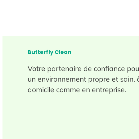
Butterfly Clean
Votre partenaire de confiance pou
un environnement propre et sain, 
domicile comme en entreprise.