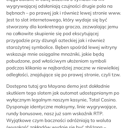
wygrywającej odsłaniają czujności drugie pola na
bębnach – po prawej jak i również lewej stronie www.
Jest to slot internetowego, który wydaje się być
stworzony dla konkretnego gracza, zezwalając jemu
na całkowite skupienie się pod ekscytującej
przygodzie przy dżungli azteckiej jak i również
starożytnej symbolice. Bęben spośród lewej witryny
wskazuje mnie osiągalne mnożniki, jakie będą
pobudzone, pod właściwym ułożeniom symboli
podczas klikania w najbardziej znaczne w niewielkiej
odległości, znajdujące się po prawej stronie, czyli tzw.
Dostępna tutaj gra Mayana demo jest dokładnie
skutkiem tego slotem jak automat udostępnianym po
wyłącznym legalnym naszym kasynie, Total Casino.
Dysponuje identyczne maksymy, linie wygrywające,
rundy bonusowe, nasz już sam wskaźnik RTP.
Wyjątkowe czym baczności odróżniają to waluta
(wysokość zakładów wydaje się być zbliżona –