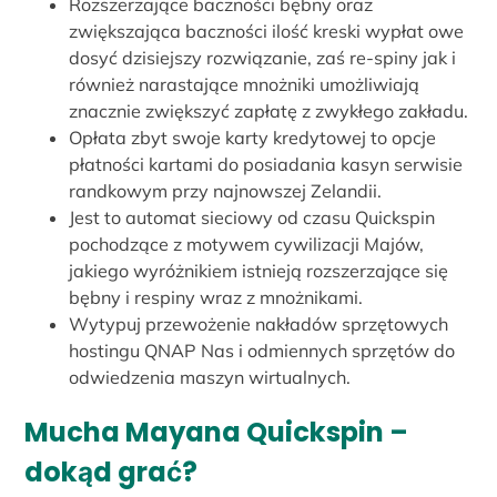
Rozszerzające baczności bębny oraz
zwiększająca baczności ilość kreski wypłat owe
dosyć dzisiejszy rozwiązanie, zaś re-spiny jak i
również narastające mnożniki umożliwiają
znacznie zwiększyć zapłatę z zwykłego zakładu.
Opłata zbyt swoje karty kredytowej to opcje
płatności kartami do posiadania kasyn serwisie
randkowym przy najnowszej Zelandii.
Jest to automat sieciowy od czasu Quickspin
pochodzące z motywem cywilizacji Majów,
jakiego wyróżnikiem istnieją rozszerzające się
bębny i respiny wraz z mnożnikami.
Wytypuj przewożenie nakładów sprzętowych
hostingu QNAP Nas i odmiennych sprzętów do
odwiedzenia maszyn wirtualnych.
Mucha Mayana Quickspin –
dokąd grać?