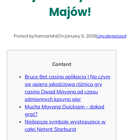
Majów!
Posted by:
hamzariahi
|
On:
January 6, 2026
|
Uncategorized
Content
Bruce Bet casino aplikacja | Na czym
się opiera jakościowa różnica gry
casino Owad Mayana od czasu
odmiennych kasyno gier
Mucha Mayana Quickspin – dokąd
grać?
Najlepsze symbole występujące w
całej Netent Starburst