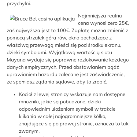
przychylni.
Najmniejsza realna
cena wynosi zero.25€,
zaś najwyższa jest to 100€. Zapłatę można zmienić z
pomocą strzałek góra rów, okno pochodzące z
właściwą przewagą mieści się pod środku ekranu,
dzięki symbolami. Wyjątkową wartością slotu
Mayana wydaje się poprawne rozlokowanie każdego
danych empirycznych. Przed obstawianiem bądź
uprawianiem hazardu zalecane jest zaświadczenie,
że spełniasz żądania sądowe, aby to zrobić.
Kocioł z lewej stronicy wskazuje nam dostępne
mnożniki, jakie są pobudzone, dzięki
odpowiednim ułożeniom symboli w trakcie
klikania w całej najogromniejsze kółko,
znajdujące się po prawej stronie, oznacza to tak
zwanym.