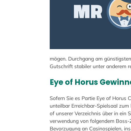
mögen. Durchgang am günstigsten u
Gutschrift stabiler unter anderem re
Eye of Horus Gewinn
Sofern Sie es Partie Eye of Horus 
unteilbar Erreichbar-Spielsaal zum
of unserer Verzeichnis über in ein 
verwendung von folgendem Boss-Zeic
Bevorzugung an Casinospielen, insi