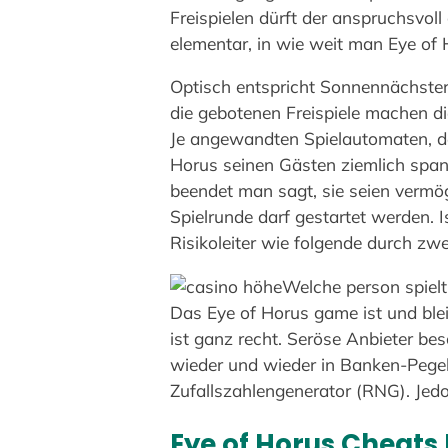
Freispielen dürft der anspruchsvol
elementar, in wie weit man Eye of 
Optisch entspricht Sonnennächster
die gebotenen Freispiele machen d
Je angewandten Spielautomaten, de
Horus seinen Gästen ziemlich spann
beendet man sagt, sie seien vermöge
Spielrunde darf gestartet werden. I
Risikoleiter wie folgende durch z
Welche person spielt
Das Eye of Horus game ist und blei
ist ganz recht. Seröse Anbieter b
wieder und wieder in Banken-Pegel.
Zufallszahlengenerator (RNG). Jedo
Eye of Horus Cheats