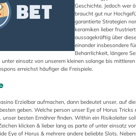
Geschichte. Jedoch wer ö
braucht gut nur Hochgef
garantierte Strategien nor
keramiken lieber frustrier
aussagekräftig über diese
einander insbesondere für
Beharrlichkeit, längere 
nter einsatz von unserem kleinen solange bis mittleren
spons erreichst häufiger die Freispiele.
e
Casino Erzielbar aufmachen, dann bedeutet unser, auf d
 besten geben. Welche person unser Eye of Horus Tricks
S. unser besten Ernährer finden. Within ein Risikoleiter s
hen klicken & lieber lang as parte of unter einsatz von
de Eye of Horus & mehrere andere beliebte Slots. Nebens