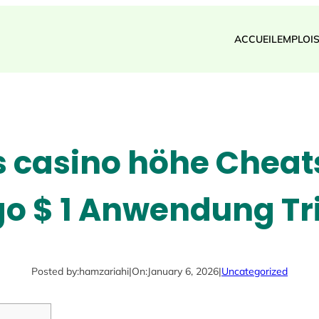
ACCUEIL
EMPLOI
s casino höhe Cheat
o $ 1 Anwendung Tr
Posted by:
hamzariahi
|
On:
January 6, 2026
|
Uncategorized