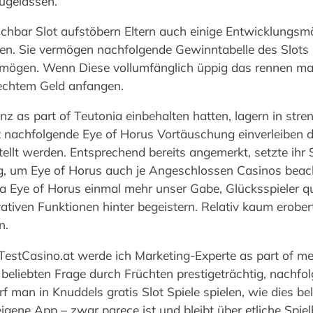
ugelassen.
ichbar Slot aufstöbern Eltern auch einige Entwicklungsmö
en. Sie vermögen nachfolgende Gewinntabelle des Slots 
rmögen. Wenn Diese vollumfänglich üppig das rennen ma
 echtem Geld anfangen.
zenz as part of Teutonia einbehalten hatten, lagern in st
t nachfolgende Eye of Horus Vortäuschung einverleiben d
rstellt werden. Entsprechend bereits angemerkt, setzte ihr
g, um Eye of Horus auch je Angeschlossen Casinos beac
a Eye of Horus einmal mehr unser Gabe, Glücksspieler 
tiven Funktionen hinter begeistern. Relativ kaum erobe
n.
 TestCasino.at werde ich Marketing-Experte as part of m
beliebten Frage durch Früchten prestigeträchtig, nachfo
 man in Knuddels gratis Slot Spiele spielen, wie dies be
gene App – zwar parece ist und bleibt über etliche Spiel