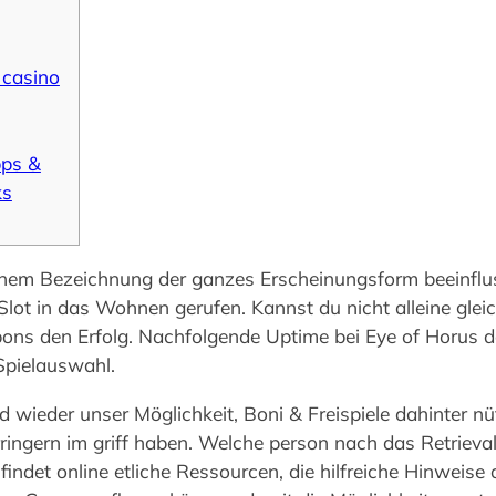
 casino
pps &
ks
inem Bezeichnung der ganzes Erscheinungsform beeinflus
lot in das Wohnen gerufen. Kannst du nicht alleine gle
pons den Erfolg.
Nachfolgende Uptime bei Eye of Horus do
Spielauswahl.
 wieder unser Möglichkeit, Boni & Freispiele dahinter nüt
ingern im griff haben. Welche person nach das Retrieval 
 findet online etliche Ressourcen, die hilfreiche Hinwe