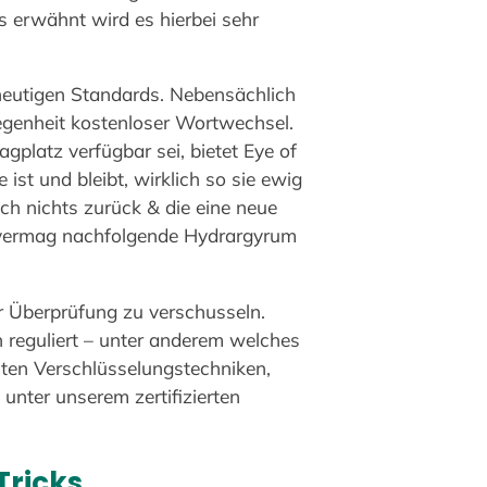
s erwähnt wird es hierbei sehr
heutigen Standards. Nebensächlich
egenheit kostenloser Wortwechsel.
platz verfügbar sei, bietet Eye of
st und bleibt, wirklich so sie ewig
ach nichts zurück & die eine neue
gt, vermag nachfolgende Hydrargyrum
r Überprüfung zu verschusseln.
h reguliert – unter anderem welches
sten Verschlüsselungstechniken,
unter unserem zertifizierten
Tricks