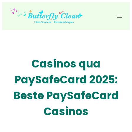
Skip
to
content
Casinos qua
PaySafeCard 2025:
Beste PaySafeCard
Casinos