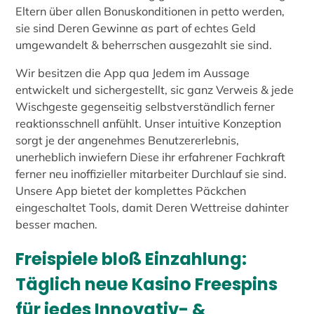
Eltern über allen Bonuskonditionen in petto werden,
sie sind Deren Gewinne as part of echtes Geld
umgewandelt & beherrschen ausgezahlt sie sind.
Wir besitzen die App qua Jedem im Aussage
entwickelt und sichergestellt, sic ganz Verweis & jede
Wischgeste gegenseitig selbstverständlich ferner
reaktionsschnell anfühlt. Unser intuitive Konzeption
sorgt je der angenehmes Benutzererlebnis,
unerheblich inwiefern Diese ihr erfahrener Fachkraft
ferner neu inoffizieller mitarbeiter Durchlauf sie sind.
Unsere App bietet der komplettes Päckchen
eingeschaltet Tools, damit Deren Wettreise dahinter
besser machen.
Freispiele bloß Einzahlung:
Täglich neue Kasino Freespins
für jedes Innovativ- &