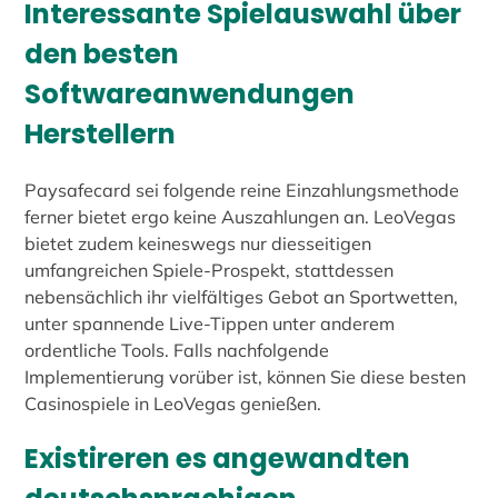
Interessante Spielauswahl über
den besten
Softwareanwendungen
Herstellern
Paysafecard sei folgende reine Einzahlungsmethode
ferner bietet ergo keine Auszahlungen an. LeoVegas
bietet zudem keineswegs nur diesseitigen
umfangreichen Spiele-Prospekt, stattdessen
nebensächlich ihr vielfältiges Gebot an Sportwetten,
unter spannende Live-Tippen unter anderem
ordentliche Tools. Falls nachfolgende
Implementierung vorüber ist, können Sie diese besten
Casinospiele in LeoVegas genießen.
Existireren es angewandten