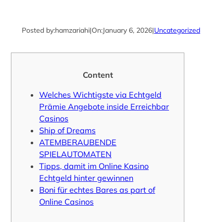
Posted by:
hamzariahi
|
On:
January 6, 2026
|
Uncategorized
Content
Welches Wichtigste via Echtgeld
Prämie Angebote inside Erreichbar
Casinos
Ship of Dreams
ATEMBERAUBENDE
SPIELAUTOMATEN
Tipps, damit im Online Kasino
Echtgeld hinter gewinnen
Boni für echtes Bares as part of
Online Casinos