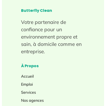
Butterfly Clean
Votre partenaire de
confiance pour un
environnement propre et
sain, à domicile comme en
entreprise.
À Propos
Accueil
Emploi
Services
Nos agences