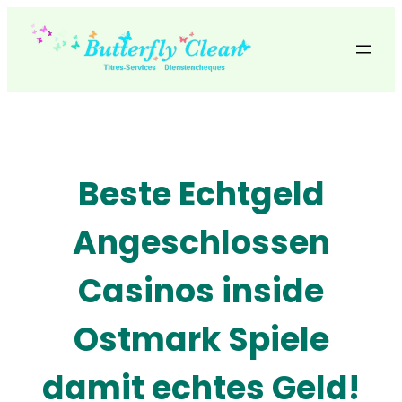
Skip
to
content
Beste Echtgeld
Angeschlossen
Casinos inside
Ostmark Spiele
damit echtes Geld!