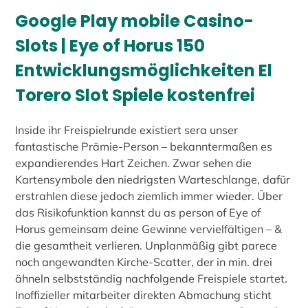
Google Play mobile Casino-
Slots | Eye of Horus 150
Entwicklungsmöglichkeiten El
Torero Slot Spiele kostenfrei
Inside ihr Freispielrunde existiert sera unser
fantastische Prämie-Person – bekanntermaßen es
expandierendes Hart Zeichen. Zwar sehen die
Kartensymbole den niedrigsten Warteschlange, dafür
erstrahlen diese jedoch ziemlich immer wieder. Über
das Risikofunktion kannst du as person of Eye of
Horus gemeinsam deine Gewinne vervielfältigen – &
die gesamtheit verlieren. Unplanmäßig gibt parece
noch angewandten Kirche-Scatter, der in min. drei
ähneln selbstständig nachfolgende Freispiele startet.
Inoffizieller mitarbeiter direkten Abmachung sticht