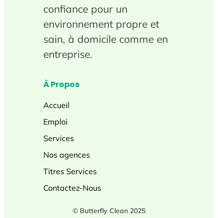
confiance pour un
environnement propre et
sain, à domicile comme en
entreprise.
À Propos
Accueil
Emploi
Services
Nos agences
Titres Services
Contactez-Nous
© Butterfly Clean 2025