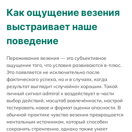
Как ощущение везения
выстраивает наше
поведение
Переживание везения — это субъективное
ощущение того, что условия развиваются в-плюс.
Это появляется не исключительно после
фактического успеха, но и в случаях, когда
результат выглядит «случайно» хорошим. Такой
личный сигнал admiral x воздействует в-части
выбор действий, масштаб вовлечённости, настрой
тестировать новое и формат оценки опасности. В
обычной практике чувство везения превращается
ментальным источником, который способен
сохранять стремление, однако также умеет