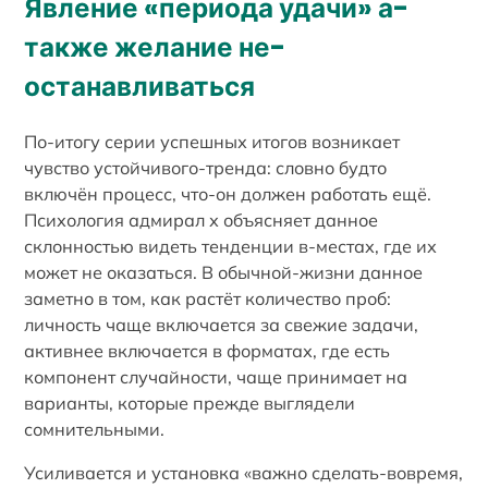
Явление «периода удачи» а-
также желание не-
останавливаться
По-итогу серии успешных итогов возникает
чувство устойчивого-тренда: словно будто
включён процесс, что-он должен работать ещё.
Психология адмирал х объясняет данное
склонностью видеть тенденции в-местах, где их
может не оказаться. В обычной-жизни данное
заметно в том, как растёт количество проб:
личность чаще включается за свежие задачи,
активнее включается в форматах, где есть
компонент случайности, чаще принимает на
варианты, которые прежде выглядели
сомнительными.
Усиливается и установка «важно сделать-вовремя,