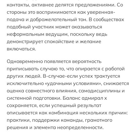
контакты, активнее делятся предложениями. Со
стороны это воспринимается как уверенная-
подача и доброжелательный тон. В сообществах
подобный участник может оказываться
неформальным ведущим, поскольку ведь
демонстрирует спокойствие и желание
включаться.
Одновременно появляется вероятность
приписывать случаю то, что опирается с работой
других людей. В-случае-если успех трактуется
исключительно «удачными условиями», снижается
оценка совместного влияния, самодисциплины и
системной подготовки. Баланс адмирал х
сохраняется, если успешный результат
описывается как комбинация нескольких причин:
практики, поддержки команды, грамотного
решения и элемента неопределенности.