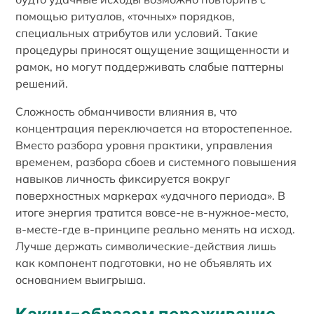
помощью ритуалов, «точных» порядков,
специальных атрибутов или условий. Такие
процедуры приносят ощущение защищенности и
рамок, но могут поддерживать слабые паттерны
решений.
Сложность обманчивости влияния в, что
концентрация переключается на второстепенное.
Вместо разбора уровня практики, управления
временем, разбора сбоев и системного повышения
навыков личность фиксируется вокруг
поверхностных маркерах «удачного периода». В
итоге энергия тратится вовсе-не в-нужное-место,
в-месте-где в-принципе реально менять на исход.
Лучше держать символические-действия лишь
как компонент подготовки, но не объявлять их
основанием выигрыша.