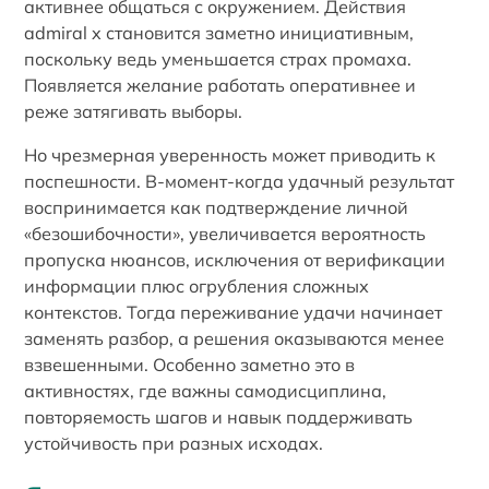
активнее общаться с окружением. Действия
admiral x становится заметно инициативным,
поскольку ведь уменьшается страх промаха.
Появляется желание работать оперативнее и
реже затягивать выборы.
Но чрезмерная уверенность может приводить к
поспешности. В-момент-когда удачный результат
воспринимается как подтверждение личной
«безошибочности», увеличивается вероятность
пропуска нюансов, исключения от верификации
информации плюс огрубления сложных
контекстов. Тогда переживание удачи начинает
заменять разбор, а решения оказываются менее
взвешенными. Особенно заметно это в
активностях, где важны самодисциплина,
повторяемость шагов и навык поддерживать
устойчивость при разных исходах.