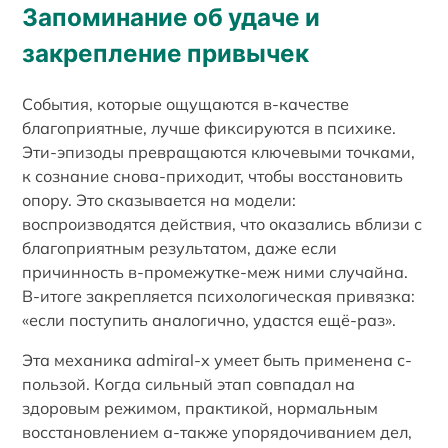
Запоминание об удаче и
закрепление привычек
События, которые ощущаются в-качестве
благоприятные, лучше фиксируются в психике.
Эти-эпизоды превращаются ключевыми точками,
к сознание снова-приходит, чтобы восстановить
опору. Это сказывается на модели:
воспроизводятся действия, что оказались вблизи с
благоприятным результатом, даже если
причинность в-промежутке-меж ними случайна.
В-итоге закрепляется психологическая привязка:
«если поступить аналогично, удастся ещё-раз».
Эта механика admiral-x умеет быть применена с-
пользой. Когда сильный этап совпадал на
здоровым режимом, практикой, нормальным
восстановлением а-также упорядочиванием дел,