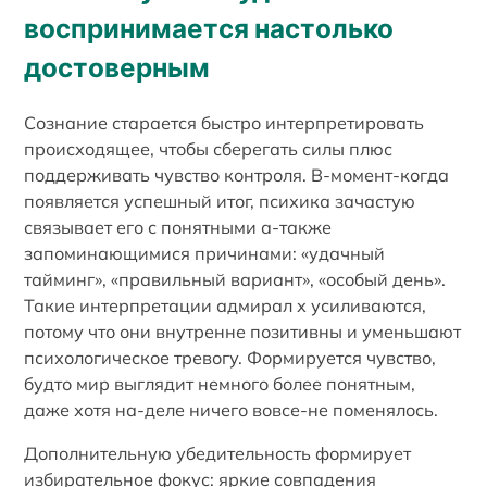
воспринимается настолько
достоверным
Сознание старается быстро интерпретировать
происходящее, чтобы сберегать силы плюс
поддерживать чувство контроля. В-момент-когда
появляется успешный итог, психика зачастую
связывает его с понятными а-также
запоминающимися причинами: «удачный
тайминг», «правильный вариант», «особый день».
Такие интерпретации адмирал х усиливаются,
потому что они внутренне позитивны и уменьшают
психологическое тревогу. Формируется чувство,
будто мир выглядит немного более понятным,
даже хотя на-деле ничего вовсе-не поменялось.
Дополнительную убедительность формирует
избирательное фокус: яркие совпадения