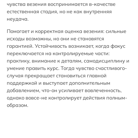
чувства везения воспринимается в-качестве
естественная стадия, но не как внутренняя
неудача.
Помогает и корректная оценка везения: сильные
исходы возможны, но они не становятся
гарантией. Устойчивость возникает, когда фокус
переключается на контролируемые части:
практику, внимание к деталям, самодисциплину и
умение править курс. Тогда чувство счастливого-
случая прекращает становиться главной
поддержкой и выступает дополнительным
добавлением, что-он усиливает вовлеченность,
однако вовсе-не контролирует действия полным-
образом.