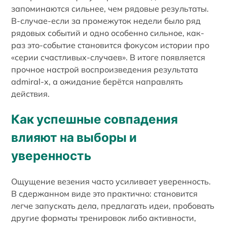
запоминаются сильнее, чем рядовые результаты.
В-случае-если за промежуток недели было ряд
рядовых событий и одно особенно сильное, как-
раз это-событие становится фокусом истории про
«серии счастливых-случаев». В итоге появляется
прочное настрой воспроизведения результата
admiral-x, а ожидание берётся направлять
действия.
Как успешные совпадения
влияют на выборы и
уверенность
Ощущение везения часто усиливает уверенность.
В сдержанном виде это практично: становится
легче запускать дела, предлагать идеи, пробовать
другие форматы тренировок либо активности,