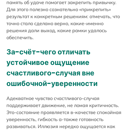
память об удаче помогает закрепить привычку.
Для этого полезно сознательно «прикрепить»
результат к конкретным решениям: отмечать, что
точно стало сделано верно, какие-именно
решения дали выход, какие рамки удалось
обеспечить.
За-счёт-чего отличать
устойчивое ощущение
счастливого-случая вне
ошибочной-уверенности
Адекватное чувство счастливого-случая
поддерживает движение, не ломая критичность.
Это-состояние проявляется в-качестве спокойная
уверенность, гибкость а-также готовность
развиваться. Иллюзия нередко ощущается как