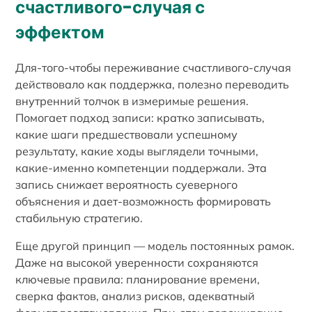
счастливого-случая с
эффектом
Для-того-чтобы переживание счастливого-случая
действовало как поддержка, полезно переводить
внутренний толчок в измеримые решения.
Помогает подход записи: кратко записывать,
какие шаги предшествовали успешному
результату, какие ходы выглядели точными,
какие-именно компетенции поддержали. Эта
запись снижает вероятность суеверного
объяснения и дает-возможность формировать
стабильную стратегию.
Еще другой принцип — модель постоянных рамок.
Даже на высокой уверенности сохраняются
ключевые правила: планирование времени,
сверка фактов, анализ рисков, адекватный