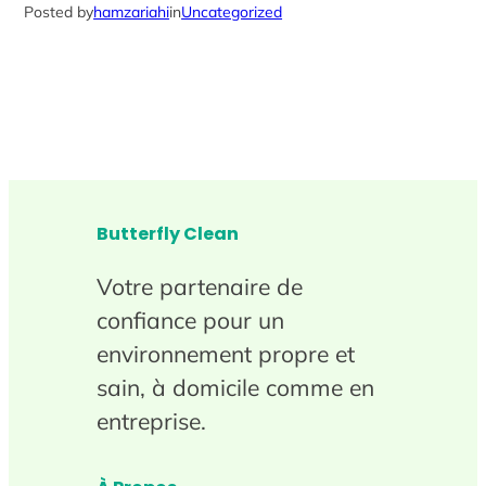
Posted by
hamzariahi
in
Uncategorized
Butterfly Clean
Votre partenaire de
confiance pour un
environnement propre et
sain, à domicile comme en
entreprise.