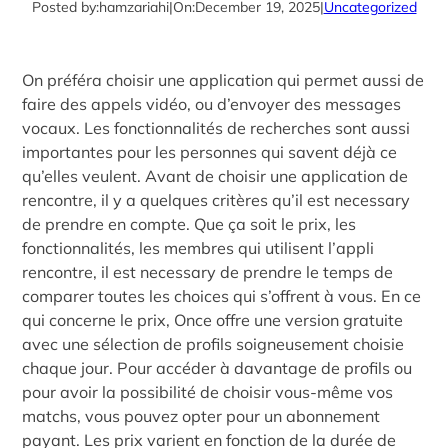
Posted by:
hamzariahi
|
On:
December 19, 2025
|
Uncategorized
On préféra choisir une application qui permet aussi de
faire des appels vidéo, ou d’envoyer des messages
vocaux. Les fonctionnalités de recherches sont aussi
importantes pour les personnes qui savent déjà ce
qu’elles veulent. Avant de choisir une application de
rencontre, il y a quelques critères qu’il est necessary
de prendre en compte. Que ça soit le prix, les
fonctionnalités, les membres qui utilisent l’appli
rencontre, il est necessary de prendre le temps de
comparer toutes les choices qui s’offrent à vous. En ce
qui concerne le prix, Once offre une version gratuite
avec une sélection de profils soigneusement choisie
chaque jour. Pour accéder à davantage de profils ou
pour avoir la possibilité de choisir vous-même vos
matchs, vous pouvez opter pour un abonnement
payant. Les prix varient en fonction de la durée de