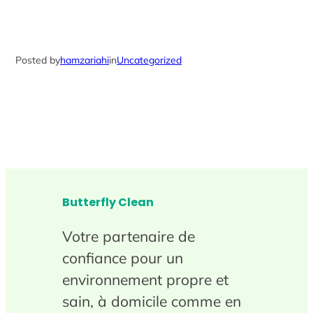
Posted by
hamzariahi
in
Uncategorized
Butterfly Clean
Votre partenaire de
confiance pour un
environnement propre et
sain, à domicile comme en