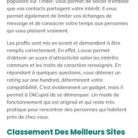
populaire sur Tinder, vous permet de savoir d’emblée
que vos contacts partagent votre intérêt. Il vous
permet également de limiter vos échanges de
message et de consacrer votre temps aux personnes
qui vous plaisent vraiment.
Les profils sont mis en avant et demandent à être
remplis correctement. En effet, Lovoo permet
d’obtenir un score d’attractivité selon les intérêts
communs et les traits de caractère renseignés. En
répondant à quelques questions, vous obtenez un
rating sur one hundred, déterminant votre
compatibilité. C’est évidemment un gadget, mais il
permet à OkCupid de se démarquer. Un mode de
fonctionnement qui est original et qui reste très
pratique pour rencontrer des personnes qui habitent
près de chez vous.
Classement Des Meilleurs Sites