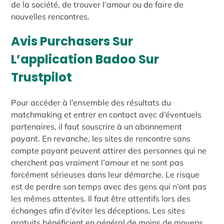
de la société, de trouver l’amour ou de faire de
nouvelles rencontres.
Avis Purchasers Sur
L’application Badoo Sur
Trustpilot
Pour accéder à l’ensemble des résultats du
matchmaking et entrer en contact avec d’éventuels
partenaires, il faut souscrire à un abonnement
payant. En revanche, les sites de rencontre sans
compte payant peuvent attirer des personnes qui ne
cherchent pas vraiment l’amour et ne sont pas
forcément sérieuses dans leur démarche. Le risque
est de perdre son temps avec des gens qui n’ont pas
les mêmes attentes. Il faut être attentifs lors des
échanges afin d’éviter les déceptions. Les sites
gratuits bénéficient en général de moins de moyens