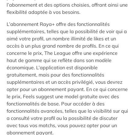
l’abonnement et des options choisies, offrant ainsi une
flexibilité adaptée à vos besoins.
L’abonnement Raya+ offre des fonctionnalités
supplémentaires, telles que la possibilité de voir qui a
aimé votre profil, un nombre illimité de likes et un
accès à un plus grand nombre de profils. En ce qui
concerne le prix, The League offre une expérience
haut de gamme qui se reflète dans son modèle
économique. L’application est disponible
gratuitement, mais pour des fonctionnalités
supplémentaires et un accès privilégié, vous devrez
opter pour un abonnement payant. En ce qui concerne
le prix, Feels suggest une model gratuite avec des
fonctionnalités de base. Pour accéder à des
fonctionnalités avancées, telles que la visibilité sur qui
a consulté votre profil ou la possibilité de discuter
avec tous vos matchs, vous pouvez opter pour un
abonnement payant.