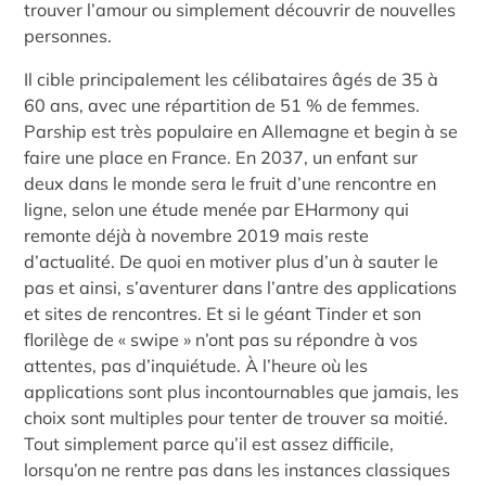
trouver l’amour ou simplement découvrir de nouvelles
personnes.
Il cible principalement les célibataires âgés de 35 à
60 ans, avec une répartition de 51 % de femmes.
Parship est très populaire en Allemagne et begin à se
faire une place en France. En 2037, un enfant sur
deux dans le monde sera le fruit d’une rencontre en
ligne, selon une étude menée par EHarmony qui
remonte déjà à novembre 2019 mais reste
d’actualité. De quoi en motiver plus d’un à sauter le
pas et ainsi, s’aventurer dans l’antre des applications
et sites de rencontres. Et si le géant Tinder et son
florilège de « swipe » n’ont pas su répondre à vos
attentes, pas d’inquiétude. À l’heure où les
applications sont plus incontournables que jamais, les
choix sont multiples pour tenter de trouver sa moitié.
Tout simplement parce qu’il est assez difficile,
lorsqu’on ne rentre pas dans les instances classiques