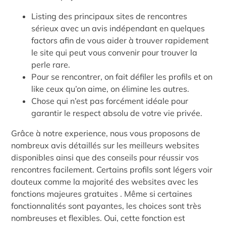
Listing des principaux sites de rencontres
sérieux avec un avis indépendant en quelques
factors afin de vous aider à trouver rapidement
le site qui peut vous convenir pour trouver la
perle rare.
Pour se rencontrer, on fait défiler les profils et on
like ceux qu’on aime, on élimine les autres.
Chose qui n’est pas forcément idéale pour
garantir le respect absolu de votre vie privée.
Grâce à notre experience, nous vous proposons de
nombreux avis détaillés sur les meilleurs websites
disponibles ainsi que des conseils pour réussir vos
rencontres facilement. Certains profils sont légers voir
douteux comme la majorité des websites avec les
fonctions majeures gratuites . Même si certaines
fonctionnalités sont payantes, les choices sont très
nombreuses et flexibles. Oui, cette fonction est