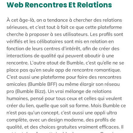
Web Rencontres Et Relations
À cet âge-là, on a tendance à chercher des relations
sérieuses, et c’est tout à fait ce que cette plateforme
cherche à proposer à ses utilisateurs. Les profils sont
vérifiés et les célibataires sont mis en relation en
fonction de leurs centres d’intérêt, afin de créer des
interactions de qualité qui peuvent aboutir à une
rencontre. L’autre atout de Bumble, c’est qu’elle ne se
place pas qu’en seule app de rencontre romantique.
C’est aussi une plateforme pour faire des rencontres
amicales (Bumble BFF) ou même élargir son réseau
pro (Bumble Bizz). Un vrai mélange de relations
humaines, pensé pour tous ceux et celles qui veulent
créer du lien, quelle que soit sa forme. Mais Bumble ce
n’est pas qu’un concept, c’est aussi une appli ultra
complète, avec un design moderne, des profils de
qualité, et des choices gratuites vraiment efficaces. Il