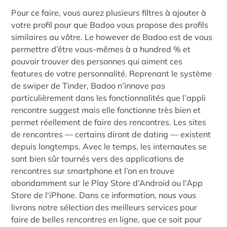
Pour ce faire, vous aurez plusieurs filtres à ajouter à
votre profil pour que Badoo vous propose des profils
similaires au vôtre. Le however de Badoo est de vous
permettre d’être vous-mêmes à a hundred % et
pouvoir trouver des personnes qui aiment ces
features de votre personnalité. Reprenant le système
de swiper de Tinder, Badoo n’innove pas
particulièrement dans les fonctionnalités que l’appli
rencontre suggest mais elle fonctionne très bien et
permet réellement de faire des rencontres. Les sites
de rencontres — certains diront de dating — existent
depuis longtemps. Avec le temps, les internautes se
sont bien sûr tournés vers des applications de
rencontres sur smartphone et l’on en trouve
abondamment sur le Play Store d’Android ou l’App
Store de l‘iPhone. Dans ce information, nous vous
livrons notre sélection des meilleurs services pour
faire de belles rencontres en ligne, que ce soit pour