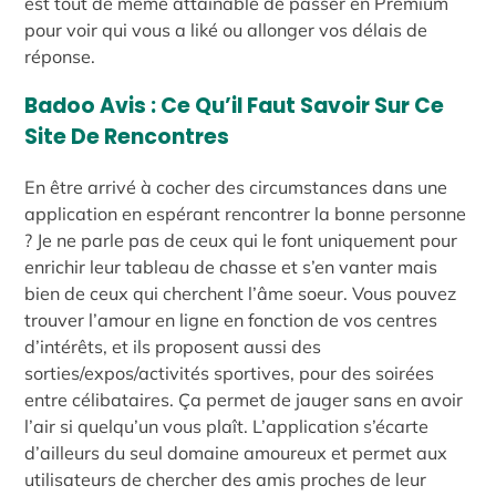
est tout de même attainable de passer en Premium
pour voir qui vous a liké ou allonger vos délais de
réponse.
Badoo Avis : Ce Qu’il Faut Savoir Sur Ce
Site De Rencontres
En être arrivé à cocher des circumstances dans une
application en espérant rencontrer la bonne personne
? Je ne parle pas de ceux qui le font uniquement pour
enrichir leur tableau de chasse et s’en vanter mais
bien de ceux qui cherchent l’âme soeur. Vous pouvez
trouver l’amour en ligne en fonction de vos centres
d’intérêts, et ils proposent aussi des
sorties/expos/activités sportives, pour des soirées
entre célibataires. Ça permet de jauger sans en avoir
l’air si quelqu’un vous plaît. L’application s’écarte
d’ailleurs du seul domaine amoureux et permet aux
utilisateurs de chercher des amis proches de leur