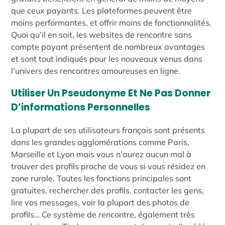
que ceux payants. Les plateformes peuvent être
moins performantes, et offrir moins de fonctionnalités.
Quoi qu’il en soit, les websites de rencontre sans
compte payant présentent de nombreux avantages
et sont tout indiqués pour les nouveaux venus dans
l’univers des rencontres amoureuses en ligne.
Utiliser Un Pseudonyme Et Ne Pas Donner
D’informations Personnelles
La plupart de ses utilisateurs français sont présents
dans les grandes agglomérations comme Paris,
Marseille et Lyon mais vous n’aurez aucun mal à
trouver des profils proche de vous si vous résidez en
zone rurale. Toutes les fonctions principales sont
gratuites, rechercher des profils, contacter les gens,
lire vos messages, voir la plupart des photos de
profils… Ce système de rencontre, également très