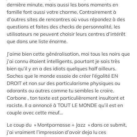
dernière minute, mais aussi les bons moments en
famille font aussi votre charme. Contrairement à
d’autres sites de rencontres où vous répondez à des
questions et faites des checks de personnalité, les
utilisateurs ne peuvent choisir leurs centres d’intérêt
que dans une liste énorme.
J’aime bien cette généralisation, moi tous les noirs que
j’ai connu étaient intelligents, pourtant je sais très
bien qu’il y en a des idiots quelques half ailleurs.
Saches que le monde essaie de créer l’égalité EN
DROIT et non sur des particularisme physiques ou
odorants ou autres comme tu sembles le croire.
Carbone , ton texte est particulièrement insultant et
raciste. Il a annoncé à TOUT LE MONDE qu’il est en
couple avec cette meuf…
Le coup du » Montparnasse + Jazz » dans ce submit,
j’ai vraiment l’impression d’avoir deja lu ces