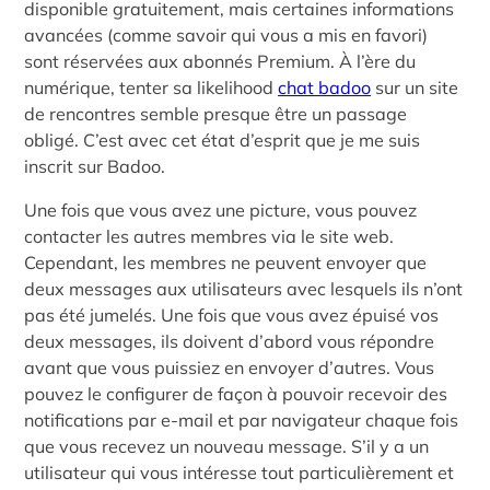
disponible gratuitement, mais certaines informations
avancées (comme savoir qui vous a mis en favori)
sont réservées aux abonnés Premium. À l’ère du
numérique, tenter sa likelihood
chat badoo
sur un site
de rencontres semble presque être un passage
obligé. C’est avec cet état d’esprit que je me suis
inscrit sur Badoo.
Une fois que vous avez une picture, vous pouvez
contacter les autres membres via le site web.
Cependant, les membres ne peuvent envoyer que
deux messages aux utilisateurs avec lesquels ils n’ont
pas été jumelés. Une fois que vous avez épuisé vos
deux messages, ils doivent d’abord vous répondre
avant que vous puissiez en envoyer d’autres. Vous
pouvez le configurer de façon à pouvoir recevoir des
notifications par e-mail et par navigateur chaque fois
que vous recevez un nouveau message. S’il y a un
utilisateur qui vous intéresse tout particulièrement et