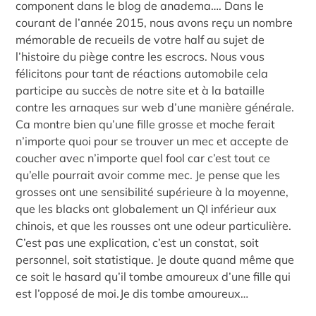
component dans le blog de anadema…. Dans le
courant de l’année 2015, nous avons reçu un nombre
mémorable de recueils de votre half au sujet de
l’histoire du piège contre les escrocs. Nous vous
félicitons pour tant de réactions automobile cela
participe au succès de notre site et à la bataille
contre les arnaques sur web d’une manière générale.
Ca montre bien qu’une fille grosse et moche ferait
n’importe quoi pour se trouver un mec et accepte de
coucher avec n’importe quel fool car c’est tout ce
qu’elle pourrait avoir comme mec. Je pense que les
grosses ont une sensibilité supérieure à la moyenne,
que les blacks ont globalement un QI inférieur aux
chinois, et que les rousses ont une odeur particulière.
C’est pas une explication, c’est un constat, soit
personnel, soit statistique. Je doute quand même que
ce soit le hasard qu’il tombe amoureux d’une fille qui
est l’opposé de moi.Je dis tombe amoureux…