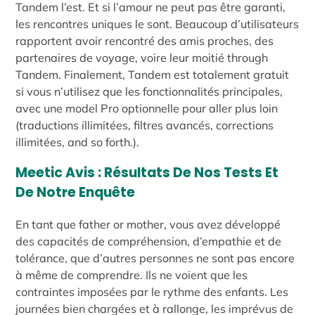
Tandem l’est. Et si l’amour ne peut pas être garanti,
les rencontres uniques le sont. Beaucoup d’utilisateurs
rapportent avoir rencontré des amis proches, des
partenaires de voyage, voire leur moitié through
Tandem. Finalement, Tandem est totalement gratuit
si vous n’utilisez que les fonctionnalités principales,
avec une model Pro optionnelle pour aller plus loin
(traductions illimitées, filtres avancés, corrections
illimitées, and so forth.).
Meetic Avis : Résultats De Nos Tests Et
De Notre Enquête
En tant que father or mother, vous avez développé
des capacités de compréhension, d’empathie et de
tolérance, que d’autres personnes ne sont pas encore
à même de comprendre. Ils ne voient que les
contraintes imposées par le rythme des enfants. Les
journées bien chargées et à rallonge, les imprévus de