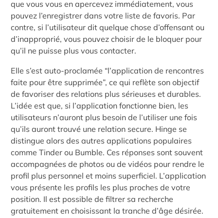
que vous vous en apercevez immédiatement, vous
pouvez l’enregistrer dans votre liste de favoris. Par
contre, si l’utilisateur dit quelque chose d’offensant ou
d’inapproprié, vous pouvez choisir de le bloquer pour
qu’il ne puisse plus vous contacter.
Elle s’est auto-proclamée “l’application de rencontres
faite pour être supprimée”, ce qui reflète son objectif
de favoriser des relations plus sérieuses et durables.
L’idée est que, si l’application fonctionne bien, les
utilisateurs n’auront plus besoin de l’utiliser une fois
qu’ils auront trouvé une relation secure. Hinge se
distingue alors des autres applications populaires
comme Tinder ou Bumble. Ces réponses sont souvent
accompagnées de photos ou de vidéos pour rendre le
profil plus personnel et moins superficiel. L’application
vous présente les profils les plus proches de votre
position. Il est possible de filtrer sa recherche
gratuitement en choisissant la tranche d’âge désirée.