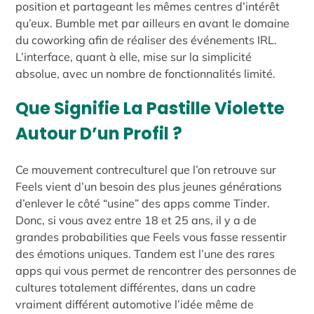
position et partageant les mêmes centres d’intérêt
qu’eux. Bumble met par ailleurs en avant le domaine
du coworking afin de réaliser des événements IRL.
L’interface, quant à elle, mise sur la simplicité
absolue, avec un nombre de fonctionnalités limité.
Que Signifie La Pastille Violette
Autour D’un Profil ?
Ce mouvement contreculturel que l’on retrouve sur
Feels vient d’un besoin des plus jeunes générations
d’enlever le côté “usine” des apps comme Tinder.
Donc, si vous avez entre 18 et 25 ans, il y a de
grandes probabilities que Feels vous fasse ressentir
des émotions uniques. Tandem est l’une des rares
apps qui vous permet de rencontrer des personnes de
cultures totalement différentes, dans un cadre
vraiment différent automotive l’idée même de