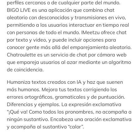
perfiles cercanos o de cualquier parte del mundo.
BIGO LIVE es una aplicación que combina chat
aleatorio con desconocidos y transmisiones en vivo,
permitiendo a los usuarios interactuar en tiempo real
con personas de todo el mundo. IMeetzu ofrece chat
por texto y video, y puede incluir opciones para
conocer gente más allá del emparejamiento aleatorio.
Chatroulette es un servicio de chat por cámara web
que empareja usuarios al azar mediante un algoritmo
de coincidencia.
Humaniza textos creados con IA y haz que suenen
más humanos. Mejora tus textos corrigiendo los
errores ortográficos, gramaticales y de puntuación.
Diferencias y ejemplos. La expresión exclamativa
“¡Qué va! Como todos los pronombres, no acompaña a
ningún sustantivo. Encabeza una oración exclamativa
y acompaña al sustantivo “calor”.