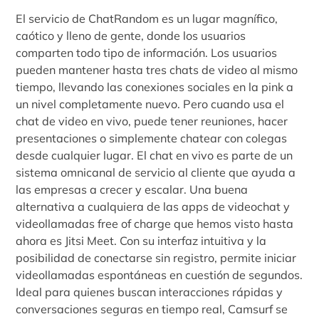
El servicio de ChatRandom es un lugar magnífico,
caótico y lleno de gente, donde los usuarios
comparten todo tipo de información. Los usuarios
pueden mantener hasta tres chats de video al mismo
tiempo, llevando las conexiones sociales en la pink a
un nivel completamente nuevo. Pero cuando usa el
chat de video en vivo, puede tener reuniones, hacer
presentaciones o simplemente chatear con colegas
desde cualquier lugar. El chat en vivo es parte de un
sistema omnicanal de servicio al cliente que ayuda a
las empresas a crecer y escalar. Una buena
alternativa a cualquiera de las apps de videochat y
videollamadas free of charge que hemos visto hasta
ahora es Jitsi Meet. Con su interfaz intuitiva y la
posibilidad de conectarse sin registro, permite iniciar
videollamadas espontáneas en cuestión de segundos.
Ideal para quienes buscan interacciones rápidas y
conversaciones seguras en tiempo real, Camsurf se