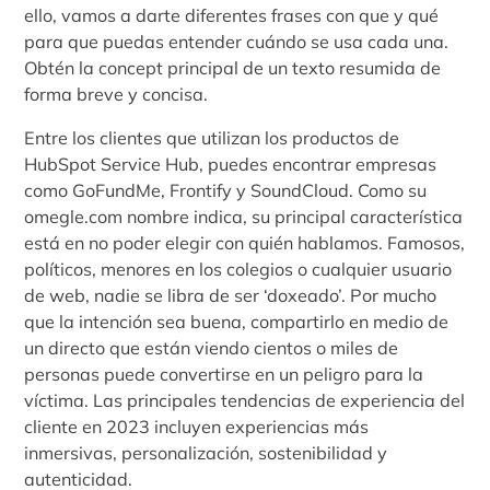
ello, vamos a darte diferentes frases con que y qué
para que puedas entender cuándo se usa cada una.
Obtén la concept principal de un texto resumida de
forma breve y concisa.
Entre los clientes que utilizan los productos de
HubSpot Service Hub, puedes encontrar empresas
como GoFundMe, Frontify y SoundCloud. Como su
omegle.com nombre indica, su principal característica
está en no poder elegir con quién hablamos. Famosos,
políticos, menores en los colegios o cualquier usuario
de web, nadie se libra de ser ‘doxeado’. Por mucho
que la intención sea buena, compartirlo en medio de
un directo que están viendo cientos o miles de
personas puede convertirse en un peligro para la
víctima. Las principales tendencias de experiencia del
cliente en 2023 incluyen experiencias más
inmersivas, personalización, sostenibilidad y
autenticidad.