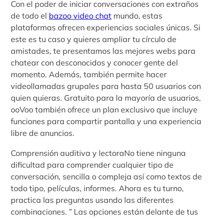
Con el poder de iniciar conversaciones con extraños
de todo el
bazoo video chat
mundo, estas
plataformas ofrecen experiencias sociales únicas. Si
este es tu caso y quieres ampliar tu círculo de
amistades, te presentamos las mejores webs para
chatear con desconocidos y conocer gente del
momento. Además, también permite hacer
videollamadas grupales para hasta 50 usuarios con
quien quieras. Gratuito para la mayoría de usuarios,
ooVoo también ofrece un plan exclusivo que incluye
funciones para compartir pantalla y una experiencia
libre de anuncios.
Comprensión auditiva y lectoraNo tiene ninguna
dificultad para comprender cualquier tipo de
conversación, sencilla o compleja así como textos de
todo tipo, películas, informes. Ahora es tu turno,
practica las preguntas usando las diferentes
combinaciones. ” Las opciones están delante de tus