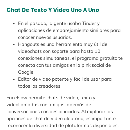
Chat De Texto Y Video Uno A Uno
En el pasado, la gente usaba Tinder y
aplicaciones de emparejamiento similares para
conocer nuevos usuarios.
Hangouts es una herramienta muy útil de
videochats con soporte para hasta 10
conexiones simultáneas, el programa gratuito te
conecta con tus amigos en la pink social de
Google.
Editor de video potente y fácil de usar para
todos los creadores.
FaceFlow permite chats de video, texto y
videollamadas con amigos, además de
conversaciones con desconocidos. Al explorar las
opciones de chat de video aleatorio, es importante
reconocer la diversidad de plataformas disponibles.