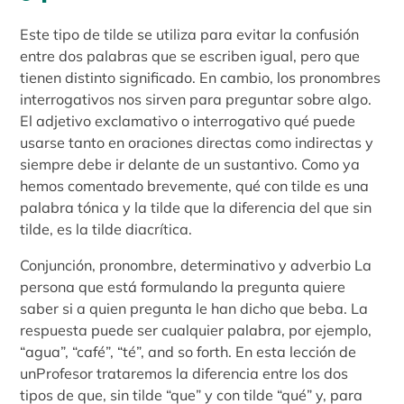
Este tipo de tilde se utiliza para evitar la confusión
entre dos palabras que se escriben igual, pero que
tienen distinto significado. En cambio, los pronombres
interrogativos nos sirven para preguntar sobre algo.
El adjetivo exclamativo o interrogativo qué puede
usarse tanto en oraciones directas como indirectas y
siempre debe ir delante de un sustantivo. Como ya
hemos comentado brevemente, qué con tilde es una
palabra tónica y la tilde que la diferencia del que sin
tilde, es la tilde diacrítica.
Conjunción, pronombre, determinativo y adverbio La
persona que está formulando la pregunta quiere
saber si a quien pregunta le han dicho que beba. La
respuesta puede ser cualquier palabra, por ejemplo,
“agua”, “café”, “té”, and so forth. En esta lección de
unProfesor trataremos la diferencia entre los dos
tipos de que, sin tilde “que” y con tilde “qué” y, para