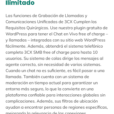
Ilimitado
Las funciones de Grabación de Llamadas y
Comunicaciones Unificadas de 3CX Cumplen los
Requisitos Quirúrgicos. Use nuestro plugin gratuito de
WordPress para tener el Chat en Vivo free of charge –
y llamadas – integradas con su sitio web WordPress
fácilmente. Además, obtendrá el sistema telefónico
completo 3CX SMB free of charge para hasta 10
usuarios. Su sistema de colas dirige los mensajes al
agente correcto, sin necesidad de varios sistemas.
Cuando un chat no es suficiente, es fácil pasar a una
llamada. También cuenta con un sistema de
moderación en tiempo actual para garantizar un
entorno más seguro, lo que la convierte en una
plataforma confiable para interacciones globales sin
complicaciones. Además, sus filtros de ubicación
ayudan a encontrar personas de regiones específicas,
mejorando la relevancia de las conexiones.