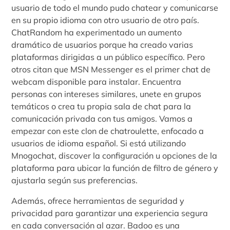
usuario de todo el mundo pudo chatear y comunicarse
en su propio idioma con otro usuario de otro país.
ChatRandom ha experimentado un aumento
dramático de usuarios porque ha creado varias
plataformas dirigidas a un público específico. Pero
otros citan que MSN Messenger es el primer chat de
webcam disponible para instalar. Encuentra
personas con intereses similares, unete en grupos
temáticos o crea tu propia sala de chat para la
comunicación privada con tus amigos. Vamos a
empezar con este clon de chatroulette, enfocado a
usuarios de idioma español. Si está utilizando
Mnogochat, discover la configuración u opciones de la
plataforma para ubicar la función de filtro de género y
ajustarla según sus preferencias.
Además, ofrece herramientas de seguridad y
privacidad para garantizar una experiencia segura
en cada conversación al azar. Badoo es una