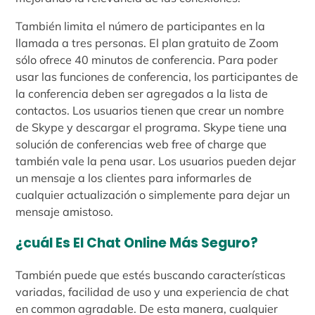
También limita el número de participantes en la
llamada a tres personas. El plan gratuito de Zoom
sólo ofrece 40 minutos de conferencia. Para poder
usar las funciones de conferencia, los participantes de
la conferencia deben ser agregados a la lista de
contactos. Los usuarios tienen que crear un nombre
de Skype y descargar el programa. Skype tiene una
solución de conferencias web free of charge que
también vale la pena usar. Los usuarios pueden dejar
un mensaje a los clientes para informarles de
cualquier actualización o simplemente para dejar un
mensaje amistoso.
¿cuál Es El Chat Online Más Seguro?
También puede que estés buscando características
variadas, facilidad de uso y una experiencia de chat
en common agradable. De esta manera, cualquier