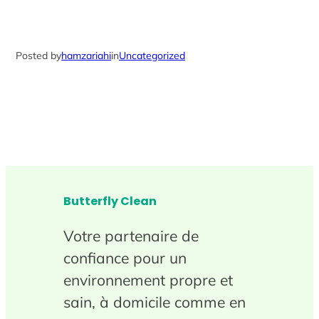
Posted by
hamzariahi
in
Uncategorized
Butterfly Clean
Votre partenaire de
confiance pour un
environnement propre et
sain, à domicile comme en