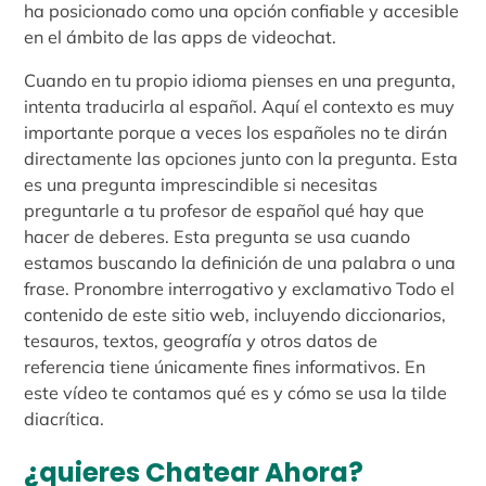
ha posicionado como una opción confiable y accesible
en el ámbito de las apps de videochat.
Cuando en tu propio idioma pienses en una pregunta,
intenta traducirla al español. Aquí el contexto es muy
importante porque a veces los españoles no te dirán
directamente las opciones junto con la pregunta. Esta
es una pregunta imprescindible si necesitas
preguntarle a tu profesor de español qué hay que
hacer de deberes. Esta pregunta se usa cuando
estamos buscando la definición de una palabra o una
frase. Pronombre interrogativo y exclamativo Todo el
contenido de este sitio web, incluyendo diccionarios,
tesauros, textos, geografía y otros datos de
referencia tiene únicamente fines informativos. En
este vídeo te contamos qué es y cómo se usa la tilde
diacrítica.
¿quieres Chatear Ahora?