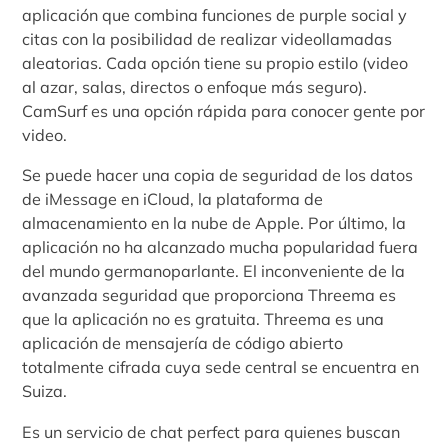
aplicación que combina funciones de purple social y
citas con la posibilidad de realizar videollamadas
aleatorias. Cada opción tiene su propio estilo (video
al azar, salas, directos o enfoque más seguro).
CamSurf es una opción rápida para conocer gente por
video.
Se puede hacer una copia de seguridad de los datos
de iMessage en iCloud, la plataforma de
almacenamiento en la nube de Apple. Por último, la
aplicación no ha alcanzado mucha popularidad fuera
del mundo germanoparlante. El inconveniente de la
avanzada seguridad que proporciona Threema es
que la aplicación no es gratuita. Threema es una
aplicación de mensajería de código abierto
totalmente cifrada cuya sede central se encuentra en
Suiza.
Es un servicio de chat perfect para quienes buscan