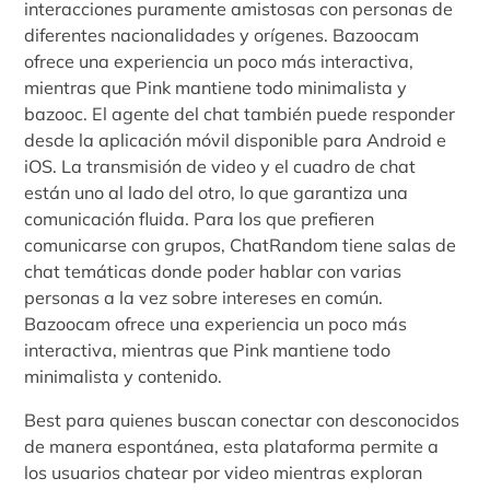
interacciones puramente amistosas con personas de
diferentes nacionalidades y orígenes. Bazoocam
ofrece una experiencia un poco más interactiva,
mientras que Pink mantiene todo minimalista y
bazooc. El agente del chat también puede responder
desde la aplicación móvil disponible para Android e
iOS. La transmisión de video y el cuadro de chat
están uno al lado del otro, lo que garantiza una
comunicación fluida. Para los que prefieren
comunicarse con grupos, ChatRandom tiene salas de
chat temáticas donde poder hablar con varias
personas a la vez sobre intereses en común.
Bazoocam ofrece una experiencia un poco más
interactiva, mientras que Pink mantiene todo
minimalista y contenido.
Best para quienes buscan conectar con desconocidos
de manera espontánea, esta plataforma permite a
los usuarios chatear por video mientras exploran