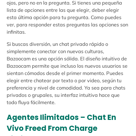
ojos, pero no en la pregunta. Si tienes una pequeña
lista de opciones entre las que elegir, deber elegir
esta última opción para tu pregunta. Como puedes
ver, para responder estas preguntas las opciones son
infinitas.
Si buscas diversión, un chat privado rápido o
simplemente conectar con nuevas culturas,
Bazoocam es una opción sólida. El diseño intuitivo de
Bazoocam permite que incluso los nuevos usuarios se
sientan cómodos desde el primer momento. Puedes
elegir entre chatear por texto o por video, según tu
preferencia y nivel de comodidad. Ya sea para chats
privados o grupales, su interfaz intuitiva hace que
todo fluya fácilmente.
Agentes Ilimitados – Chat En
Vivo Freed From Charge