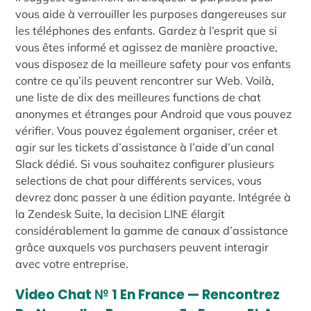
vous aide à verrouiller les purposes dangereuses sur
les téléphones des enfants. Gardez à l’esprit que si
vous êtes informé et agissez de manière proactive,
vous disposez de la meilleure safety pour vos enfants
contre ce qu’ils peuvent rencontrer sur Web. Voilà,
une liste de dix des meilleures functions de chat
anonymes et étranges pour Android que vous pouvez
vérifier. Vous pouvez également organiser, créer et
agir sur les tickets d’assistance à l’aide d’un canal
Slack dédié. Si vous souhaitez configurer plusieurs
selections de chat pour différents services, vous
devrez donc passer à une édition payante. Intégrée à
la Zendesk Suite, la decision LINE élargit
considérablement la gamme de canaux d’assistance
grâce auxquels vos purchasers peuvent interagir
avec votre entreprise.
Video Chat № 1 En France — Rencontrez