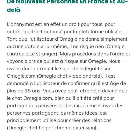
De Nouvelles Personnes En France Et Au-
delà
L’anonymat est en effet un droit pour tous, pour
autant qu’il soit autorisé par la plateforme utilisée.
Tant que l’utilisateur d’Omegle ne donne simplement
aucune data sur lui-même, il ne risque rien (Omegle
chatroulette stranger). Mais procédons dans l’ordre et
voyons alors ce qui est à risque sur Omegle. Nous
avons donc introduit le sujet de la légalité sur
Omegle.com (Omegle chat video android). Il est
demandé à l’utilisateur de confirmer qu’il est âgé de
plus de 18 ans. Vous avez peut-être déjà deviné que
le chat Omegle.com, bien qu’il ait été créé pour
partager des pensées et des expériences avec des
personnes partageant les mêmes idées, est
principalement utilisé pour créer des relations
(Omegle chat helper chrome extension).