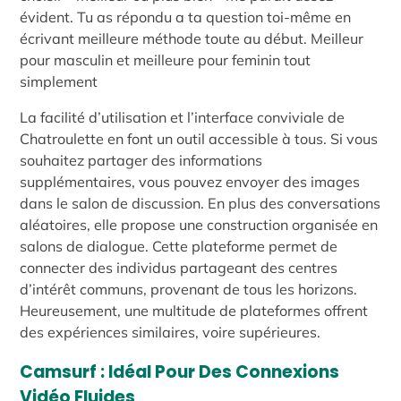
évident. Tu as répondu a ta question toi-même en
écrivant meilleure méthode toute au début. Meilleur
pour masculin et meilleure pour feminin tout
simplement
La facilité d’utilisation et l’interface conviviale de
Chatroulette en font un outil accessible à tous. Si vous
souhaitez partager des informations
supplémentaires, vous pouvez envoyer des images
dans le salon de discussion. En plus des conversations
aléatoires, elle propose une construction organisée en
salons de dialogue. Cette plateforme permet de
connecter des individus partageant des centres
d’intérêt communs, provenant de tous les horizons.
Heureusement, une multitude de plateformes offrent
des expériences similaires, voire supérieures.
Camsurf : Idéal Pour Des Connexions
Vidéo Fluides