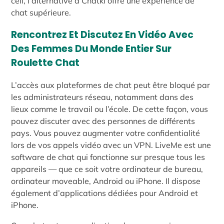
cell, l’alternative à Chatki offre une expérience de
chat supérieure.
Rencontrez Et Discutez En Vidéo Avec
Des Femmes Du Monde Entier Sur
Roulette Chat
L’accès aux plateformes de chat peut être bloqué par
les administrateurs réseau, notamment dans des
lieux comme le travail ou l’école. De cette façon, vous
pouvez discuter avec des personnes de différents
pays. Vous pouvez augmenter votre confidentialité
lors de vos appels vidéo avec un VPN. LiveMe est une
software de chat qui fonctionne sur presque tous les
appareils — que ce soit votre ordinateur de bureau,
ordinateur moveable, Android ou iPhone. Il dispose
également d’applications dédiées pour Android et
iPhone.