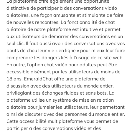
La plateforme offre également une opportunité
distinctive de participer à des conversations vidéo
aléatoires, une façon amusante et stimulante de faire
de nouvelles rencontres. La fonctionnalité de chat
aléatoire de notre plateforme est intuitive et permet
aux utilisateurs de démarrer des conversations en un
seul clic. Il faut aussi avoir des conversations avec vos
bouts de chou leur vie « en ligne » pour mieux leur faire
comprendre les dangers liés à l’usage de ce site web.
En outre, l’option chat vidéo pour adultes peut être
accessible aisément par les utilisateurs de moins de
18 ans. EmeraldChat offre une plateforme de
discussion avec des utilisateurs du monde entier,
privilégiant des échanges fluides et sans bots. La
plateforme utilise un système de mise en relation
aléatoire pour jumeler les utilisateurs, leur permettant
ainsi de discuter avec des personnes du monde entier.
Cette accessibilité multiplateforme vous permet de
participer à des conversations vidéo et des