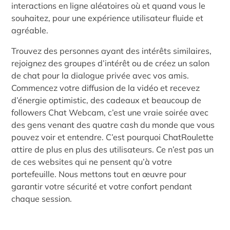
interactions en ligne aléatoires où et quand vous le
souhaitez, pour une expérience utilisateur fluide et
agréable.
Trouvez des personnes ayant des intérêts similaires,
rejoignez des groupes d’intérêt ou de créez un salon
de chat pour la dialogue privée avec vos amis.
Commencez votre diffusion de la vidéo et recevez
d’énergie optimistic, des cadeaux et beaucoup de
followers Chat Webcam, c’est une vraie soirée avec
des gens venant des quatre cash du monde que vous
pouvez voir et entendre. C’est pourquoi ChatRoulette
attire de plus en plus des utilisateurs. Ce n’est pas un
de ces websites qui ne pensent qu’à votre
portefeuille. Nous mettons tout en œuvre pour
garantir votre sécurité et votre confort pendant
chaque session.