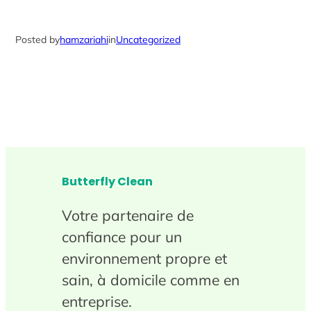
Posted by
hamzariahi
in
Uncategorized
Butterfly Clean
Votre partenaire de
confiance pour un
environnement propre et
sain, à domicile comme en
entreprise.