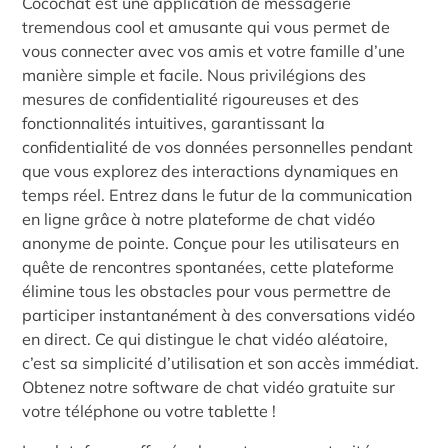
Cocochat est une application de messagerie
tremendous cool et amusante qui vous permet de
vous connecter avec vos amis et votre famille d’une
manière simple et facile. Nous privilégions des
mesures de confidentialité rigoureuses et des
fonctionnalités intuitives, garantissant la
confidentialité de vos données personnelles pendant
que vous explorez des interactions dynamiques en
temps réel. Entrez dans le futur de la communication
en ligne grâce à notre plateforme de chat vidéo
anonyme de pointe. Conçue pour les utilisateurs en
quête de rencontres spontanées, cette plateforme
élimine tous les obstacles pour vous permettre de
participer instantanément à des conversations vidéo
en direct. Ce qui distingue le chat vidéo aléatoire,
c’est sa simplicité d’utilisation et son accès immédiat.
Obtenez notre software de chat vidéo gratuite sur
votre téléphone ou votre tablette !