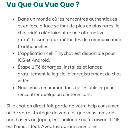
Vu Que Ou Vue Que ?
Dans un monde où les rencontres authentiques
et en face à face se font de plus en plus rares, le
chat vidéo aléatoire offre une alternative
rafraîchissante aux méthodes de communication
traditionnelles.
L’application cell Tinychat est disponible pour
iOS et Android.
Étape 1.Téléchargez, installez et lancez
gratuitement le logiciel d’enregistrement de chat
vidéo.
Nous vous recommandons de les utiliser pour
rencontrer quelqu’un d’intéressant.
Si le chat en direct fait partie de votre help consumer
ou de votre stratégie de vente et que vous avez des
purchasers au Japon, en Thaïlande ou à Taïwan, LINE
est l’ajout idéal. Avec Instagram Direct, les