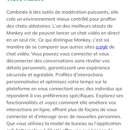
Combinée à des outils de modération puissants, elle
crée un environnement mieux contrôlé pour profiter
des chats aléatoires. L’un des meilleurs atouts de
Monkey est de pouvoir lancer un chat vidéo en direct
en un seul clic. Ce qui distingue Monkey, c’est sa
manière de se comparer aux autres sites
o.eglr
de
chat vidéo. Vous pouvez vous connecter et vous
déconnecter des conversations sans révéler vos
détails personnels, garantissant une expérience
sécurisée et agréable. Profitez d’interactions
personnalisées et optimisez votre temps sur la
plateforme en vous connectant avec des individus qui
répondent à vos préférences spécifiques. Explorez ses
fonctionnalités et voyez comment elle améliore vos
interactions en ligne, offrant plus de façons de vous
connecter et d’interagir avec de nouvelles personnes.
Que vous utilisiez la model de bureau ou l’application