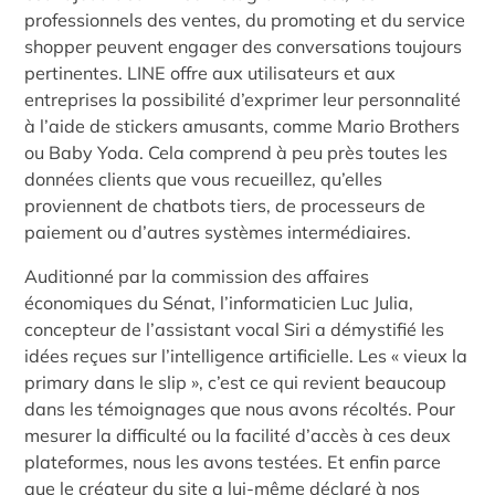
professionnels des ventes, du promoting et du service
shopper peuvent engager des conversations toujours
pertinentes. LINE offre aux utilisateurs et aux
entreprises la possibilité d’exprimer leur personnalité
à l’aide de stickers amusants, comme Mario Brothers
ou Baby Yoda. Cela comprend à peu près toutes les
données clients que vous recueillez, qu’elles
proviennent de chatbots tiers, de processeurs de
paiement ou d’autres systèmes intermédiaires.
Auditionné par la commission des affaires
économiques du Sénat, l’informaticien Luc Julia,
concepteur de l’assistant vocal Siri a démystifié les
idées reçues sur l’intelligence artificielle. Les « vieux la
primary dans le slip », c’est ce qui revient beaucoup
dans les témoignages que nous avons récoltés. Pour
mesurer la difficulté ou la facilité d’accès à ces deux
plateformes, nous les avons testées. Et enfin parce
que le créateur du site a lui-même déclaré à nos