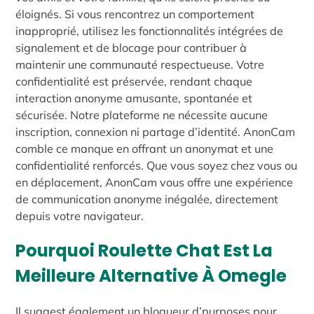
éloignés. Si vous rencontrez un comportement
inapproprié, utilisez les fonctionnalités intégrées de
signalement et de blocage pour contribuer à
maintenir une communauté respectueuse. Votre
confidentialité est préservée, rendant chaque
interaction anonyme amusante, spontanée et
sécurisée. Notre plateforme ne nécessite aucune
inscription, connexion ni partage d’identité. AnonCam
comble ce manque en offrant un anonymat et une
confidentialité renforcés. Que vous soyez chez vous ou
en déplacement, AnonCam vous offre une expérience
de communication anonyme inégalée, directement
depuis votre navigateur.
Pourquoi Roulette Chat Est La
Meilleure Alternative À Omegle
Il suggest également un bloqueur d’purposes pour