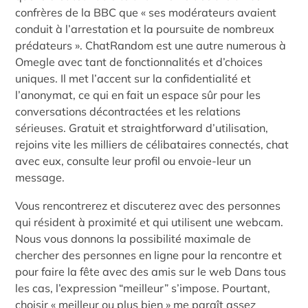
confrères de la BBC que « ses modérateurs avaient
conduit à l’arrestation et la poursuite de nombreux
prédateurs ». ChatRandom est une autre numerous à
Omegle avec tant de fonctionnalités et d’choices
uniques. Il met l’accent sur la confidentialité et
l’anonymat, ce qui en fait un espace sûr pour les
conversations décontractées et les relations
sérieuses. Gratuit et straightforward d’utilisation,
rejoins vite les milliers de célibataires connectés, chat
avec eux, consulte leur profil ou envoie-leur un
message.
Vous rencontrerez et discuterez avec des personnes
qui résident à proximité et qui utilisent une webcam.
Nous vous donnons la possibilité maximale de
chercher des personnes en ligne pour la rencontre et
pour faire la fête avec des amis sur le web Dans tous
les cas, l’expression “meilleur” s’impose. Pourtant,
choisir « meilleur ou plus bien » me paraît assez