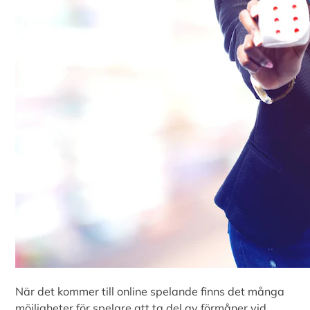
När det kommer till online spelande finns det många
möjligheter för spelare att ta del av förmåner vid