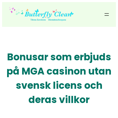
Skip
to
content
Bonusar som erbjuds
på MGA casinon utan
svensk licens och
deras villkor