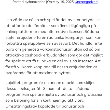
Posted by:
hamzariahi
|
On:
May 19, 2025
|
Uncategorized
I en värld av nöjen och spel är det av stor betydelse
att utforska de förmåner som finns tillgängliga på
onlineplattformar med alternativa licenser. Sådana
sajter erbjuder ofta en rad unika kampanjer som kan
förbättra spelupplevelsen avsevärt. Det handlar inte
bara om generösa välkomstbonusar, utan också om
attraktiva cashback erbjudanden som gör det möjligt
för spelare att få tillbaka en del av sina insatser. Att
förstå villkoren kopplade till dessa erbjudanden är
avgörande för att maximera nyttan.
Lojalitetsprogram är en annan aspekt som skiljer
dessa spelsajter åt. Genom att delta i sådana
program kan spelare njuta av bonusar och gratissnurr
som belöning för sin kontinuerliga aktivitet.
Omsättningskrav kopplade till bonusar och