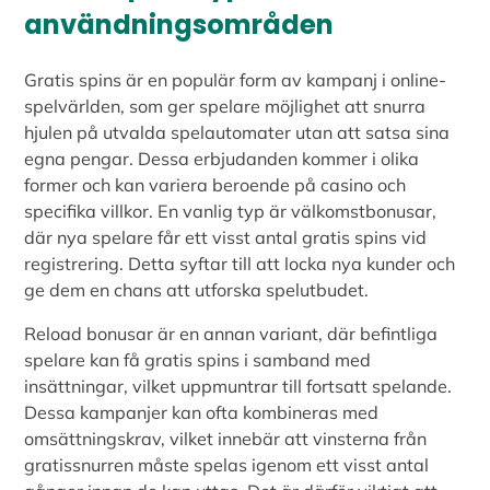
användningsområden
Gratis spins är en populär form av kampanj i online-
spelvärlden, som ger spelare möjlighet att snurra
hjulen på utvalda spelautomater utan att satsa sina
egna pengar. Dessa erbjudanden kommer i olika
former och kan variera beroende på casino och
specifika villkor. En vanlig typ är välkomstbonusar,
där nya spelare får ett visst antal gratis spins vid
registrering. Detta syftar till att locka nya kunder och
ge dem en chans att utforska spelutbudet.
Reload bonusar är en annan variant, där befintliga
spelare kan få gratis spins i samband med
insättningar, vilket uppmuntrar till fortsatt spelande.
Dessa kampanjer kan ofta kombineras med
omsättningskrav, vilket innebär att vinsterna från
gratissnurren måste spelas igenom ett visst antal