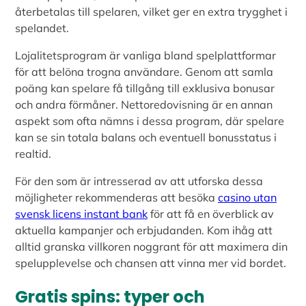
återbetalas till spelaren, vilket ger en extra trygghet i
spelandet.
Lojalitetsprogram är vanliga bland spelplattformar
för att belöna trogna användare. Genom att samla
poäng kan spelare få tillgång till exklusiva bonusar
och andra förmåner. Nettoredovisning är en annan
aspekt som ofta nämns i dessa program, där spelare
kan se sin totala balans och eventuell bonusstatus i
realtid.
För den som är intresserad av att utforska dessa
möjligheter rekommenderas att besöka
casino utan
svensk licens instant bank
för att få en överblick av
aktuella kampanjer och erbjudanden. Kom ihåg att
alltid granska villkoren noggrant för att maximera din
spelupplevelse och chansen att vinna mer vid bordet.
Gratis spins: typer och